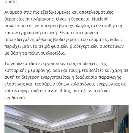
φύσης.
Ανάμεσα στις πιο εξειδικευμένες και αποτελεσματικές
θεραπείες αντιγήρανσης, είναι η θεραπεία Nucleofill,
συνώνυμο της καινοτόμου βιοτεχνολογίας στην αισθητική
και αντιγηραντική ιατρική. Είναι επιστημονικά
αποδεδειγμένη μέθοδος βιοδιέγερσης του δέρματος, καθώς
περιέχει μια νέα σειρά φυσικών βιοδεγερτικών συστατικών
με βάση τα πολυνουκλεοτίδια.
Τα νουκλεοτίδια ενεργοποιούν τους υποδοχείς της
κυτταρικής μεμβράνης, όσο και τους μεταβολίτες και χάρη σε
αυτή τη διέγερση ενεργοποιείται η διαδικασία παραγωγής
ελαστίνης και τεσσάρων τύπων κολλαγόνου, ενεργώντας σε
τρία διαφορετικά επίπεδα: lifting, αντιοξειδωτικό και
ενυδατικό.