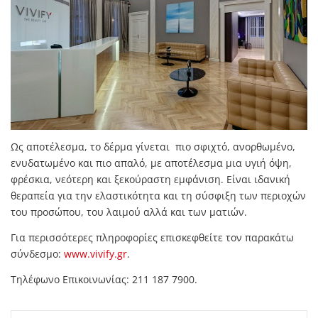
Ως αποτέλεσμα, το δέρμα γίνεται πιο σφιχτό, ανορθωμένο,
ενυδατωμένο και πιο απαλό, με αποτέλεσμα μια υγιή όψη,
φρέσκια, νεότερη και ξεκούραστη εμφάνιση. Είναι ιδανική
θεραπεία για την ελαστικότητα και τη σύσφιξη των περιοχών
του προσώπου, του λαιμού αλλά και των ματιών.
Για περισσότερες πληροφορίες επισκεφθείτε τον παρακάτω
σύνδεσμο:
www.vivify.gr
.
Τηλέφωνο Επικοινωνίας: 211 187 7900.