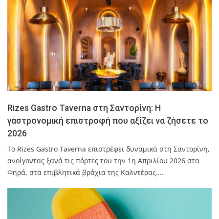
Rizes Gastro Taverna στη Σαντορίνη: Η
γαστρονομική επιστροφή που αξίζει να ζήσετε το
2026
Το Rizes Gastro Taverna επιστρέφει δυναμικά στη Σαντορίνη,
ανοίγοντας ξανά τις πόρτες του την 1η Απριλίου 2026 στα
Φηρά, στα επιβλητικά βράχια της Καλντέρας.…