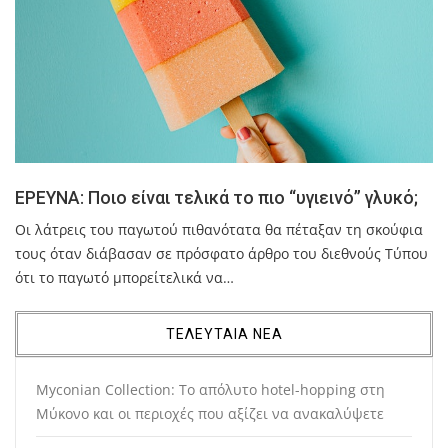
ΕΡΕΥΝΑ: Ποιο είναι τελικά το πιο “υγιεινό” γλυκό;
Οι λάτρεις του παγωτού πιθανότατα θα πέταξαν τη σκούφια
τους όταν διάβασαν σε πρόσφατο άρθρο του διεθνούς Τύπου
ότι το παγωτό μπορείτελικά να…
ΤΕΛΕΥΤΑΙΑ ΝΕΑ
Myconian Collection: Το απόλυτο hotel-hopping στη
Μύκονο και οι περιοχές που αξίζει να ανακαλύψετε