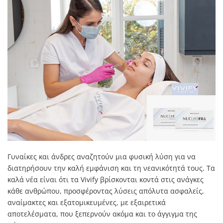
Γυναίκες και άνδρες αναζητούν μια φυσική λύση για να
διατηρήσουν την καλή εμφάνιση και τη νεανικότητά τους. Τα
καλά νέα είναι ότι τα Vivify βρίσκονται κοντά στις ανάγκες
κάθε ανθρώπου, προσφέροντας λύσεις απόλυτα ασφαλείς,
αναίμακτες και εξατομικευμένες, με εξαιρετικά
αποτελέσματα, που ξεπερνούν ακόμα και το άγγιγμα της