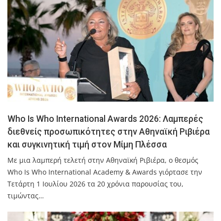
Who Is Who International Awards 2026: Λαμπερές
διεθνείς προσωπικότητες στην Αθηναϊκή Ριβιέρα
και συγκινητική τιμή στον Μίμη Πλέσσα
Με μια λαμπερή τελετή στην Αθηναϊκή Ριβιέρα, ο θεσμός
Who Is Who International Academy & Awards γιόρτασε την
Τετάρτη 1 Ιουλίου 2026 τα 20 χρόνια παρουσίας του,
τιμώντας…