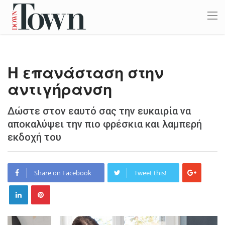
Η επανάσταση στην
αντιγήρανση
Δώστε στον εαυτό σας την ευκαιρία να
αποκαλύψει την πιο φρέσκια και λαμπερή
εκδοχή του
Share on Facebook
Tweet this!