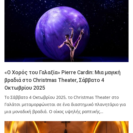
«Ο Χορός του Γαλαξία» Pierre Cardin: Μια μαγική
βραδιά στο Christmas Theater, Σάββατο 4
Οκτωβρίου 2025
Το Σάββατο 4 Οκτωβρίου 2025, το Christmas Theater στο
Γαλάτσι μεταμορφώνεται σε ένα διαστημικό πλανητάριο για
μια μοναδική βραδιά. Ο οίκος υψηλής ραπτικής…