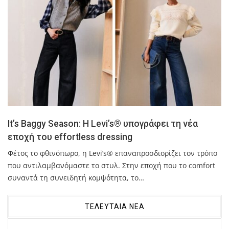
It’s Baggy Season: H Levi’s® υπογράφει τη νέα
εποχή του effortless dressing
Φέτος το φθινόπωρο, η Levi’s® επαναπροσδιορίζει τον τρόπο
που αντιλαμβανόμαστε το στυλ. Στην εποχή που το comfort
συναντά τη συνειδητή κομψότητα, το…
ΤΕΛΕΥΤΑΙΑ ΝΕΑ