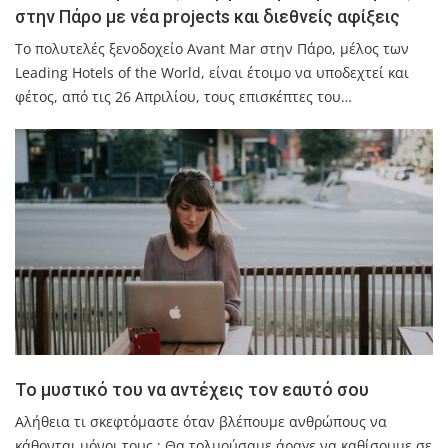
στην Πάρο με νέα projects και διεθνείς αφίξεις
Το πολυτελές ξενοδοχείο Avant Mar στην Πάρο, μέλος των
Leading Hotels of the World, είναι έτοιμο να υποδεχτεί και
φέτος, από τις 26 Απριλίου, τους επισκέπτες του…
Το μυστικό του να αντέχεις τον εαυτό σου
Αλήθεια τι σκεφτόμαστε όταν βλέπουμε ανθρώπους να
κάθονται μόνοι τους ; Θα τολμούσαμε άραγε να καθίσουμε σε