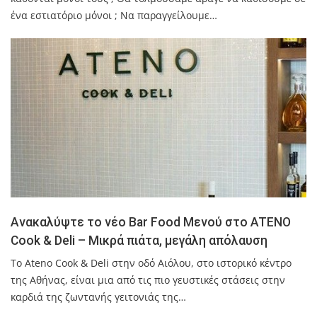
ένα εστιατόριο μόνοι ; Να παραγγείλουμε…
Ανακαλύψτε το νέο Bar Food Μενού στο ATENO
Cook & Deli – Μικρά πιάτα, μεγάλη απόλαυση
Το Ateno Cook & Deli στην οδό Αιόλου, στο ιστορικό κέντρο
της Αθήνας, είναι μια από τις πιο γευστικές στάσεις στην
καρδιά της ζωντανής γειτονιάς της…