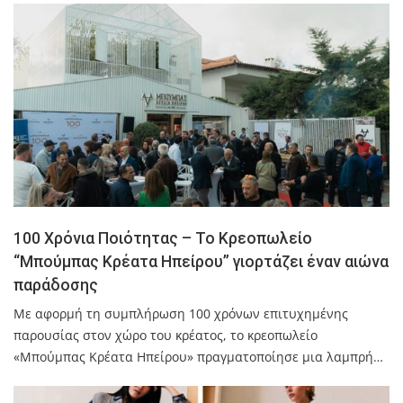
100 Χρόνια Ποιότητας – Το Κρεοπωλείο
“Μπούμπας Κρέατα Ηπείρου” γιορτάζει έναν αιώνα
παράδοσης
Με αφορμή τη συμπλήρωση 100 χρόνων επιτυχημένης
παρουσίας στον χώρο του κρέατος, το κρεοπωλείο
«Μπούμπας Κρέατα Ηπείρου» πραγματοποίησε μια λαμπρή…