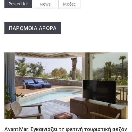
Posted in:
News
Μόδες
ΠΑΡΟΜΟΙΑ ΑΡΘΡΑ
Avant Mar: Εγκαινιάζει τη φετινή τουριστική σεζόν