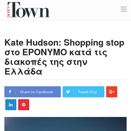
Kate Hudson: Shopping stop
στο EPONYMO κατά τις
διακοπές της στην
Ελλάδα
Share on Facebook
Tweet this!