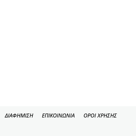
ΔΙΑΦΗΜΙΣΗ
ΕΠΙΚΟΙΝΩΝΙΑ
ΟΡΟΙ ΧΡΗΣΗΣ