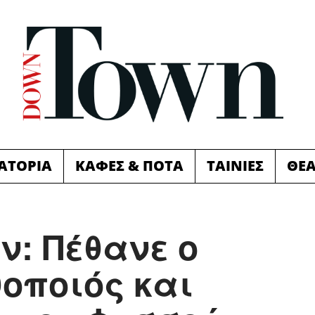
ΙΑΤΟΡΙΑ
ΚΑΦΕΣ & ΠΟΤΑ
ΤΑΙΝΙΕΣ
ΘΕ
: Πέθανε ο
οποιός και