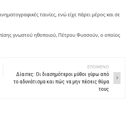
ινηματογραφικές ταινίες, ενώ είχε πάρει μέρος και σε
πίσης γνωστού ηθοποιού, Πέτρου Φυσσούν, ο οποίος
ΕΠΟΜΕΝΟ
Δίαιτες: Οι διασημότεροι μύθοι γύρω από
το αδυνάτισμα και πώς να μην πέσεις θύμα
τους