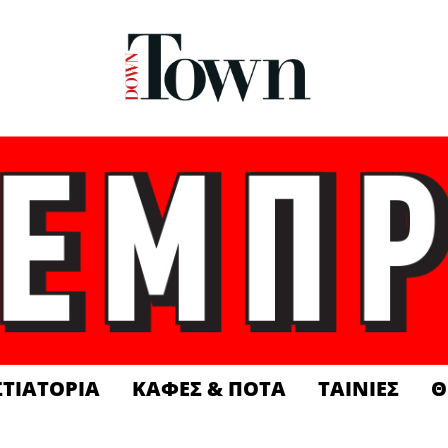
ΣΤΙΑΤΟΡΙΑ
ΚΑΦΕΣ & ΠΟΤΑ
ΤΑΙΝΙΕΣ
Θ