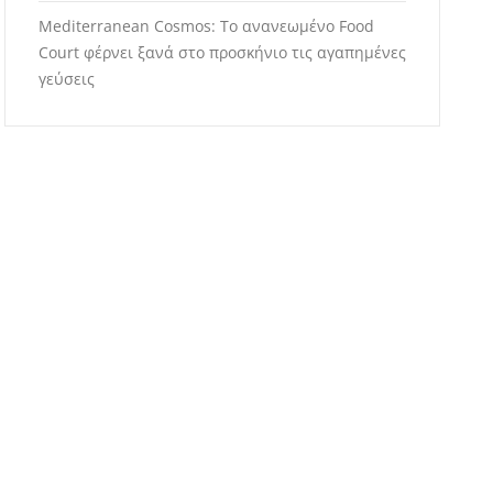
Mediterranean Cosmos: Το ανανεωμένο Food
Court φέρνει ξανά στο προσκήνιο τις αγαπημένες
γεύσεις