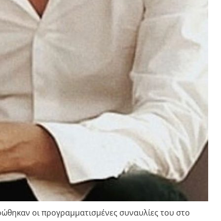
υρώθηκαν οι προγραμματισμένες συναυλίες του στο