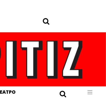
ΕΑΤΡΟ