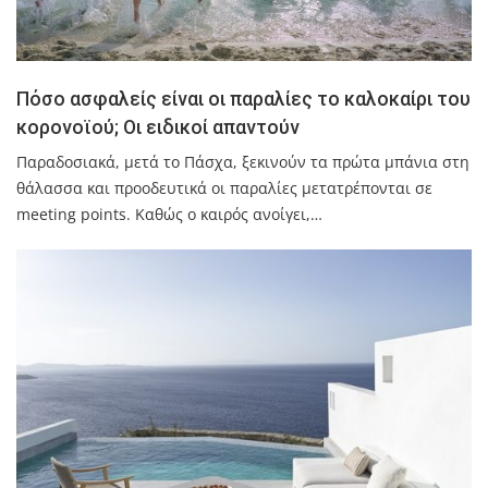
Πόσο ασφαλείς είναι οι παραλίες το καλοκαίρι του
κορονοϊού; Οι ειδικοί απαντούν
Παραδοσιακά, μετά το Πάσχα, ξεκινούν τα πρώτα μπάνια στη
θάλασσα και προοδευτικά οι παραλίες μετατρέπονται σε
meeting points. Καθώς ο καιρός ανοίγει,…