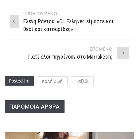
ΠΡΟΗΓΟΥΜΕΝΟ
Post
Ελένη Ράντου: «Οι Έλληνες είμαστε και
navigation
θεοί και κατσαρίδες»
ΕΠΟΜΕΝΟ
Γιατί όλοι πηγαίνουν στο Marrakesh;
Posted in:
Καλή Ζωή
Ταξίδι
ΠΑΡΟΜΟΙΑ ΑΡΘΡΑ