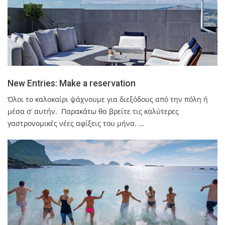
New Entries: Make a reservation
Όλοι το καλοκαίρι ψάχνουµε για διεξόδους από την πόλη ή
µέσα σ’ αυτήν. Παρακάτω θα βρείτε τις καλύτερες
γαστρονοµικές νέες αφίξεις του µήνα. …