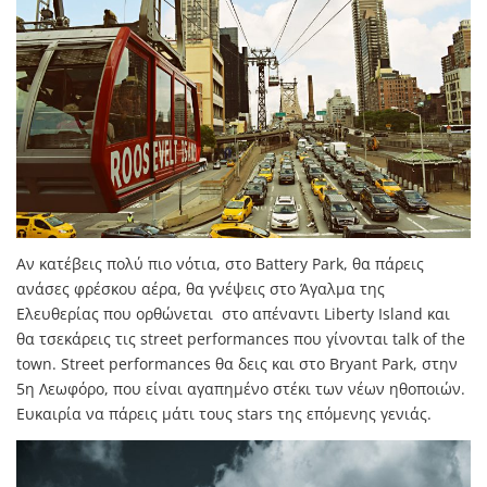
Αν κατέβεις πολύ πιο νότια, στο Battery Park, θα πάρεις
ανάσες φρέσκου αέρα, θα γνέψεις στο Άγαλμα της
Ελευθερίας που ορθώνεται στο απέναντι Liberty Island και
θα τσεκάρεις τις street performances που γίνονται talk of the
town. Street performances θα δεις και στο Bryant Park, στην
5η Λεωφόρο, που είναι αγαπημένο στέκι των νέων ηθοποιών.
Ευκαιρία να πάρεις μάτι τους stars της επόμενης γενιάς.