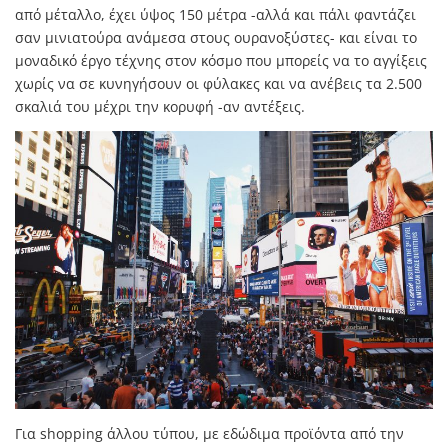
από μέταλλο, έχει ύψος 150 μέτρα -αλλά και πάλι φαντάζει
σαν μινιατούρα ανάμεσα στους ουρανοξύστες- και είναι το
μοναδικό έργο τέχνης στον κόσμο που μπορείς να το αγγίξεις
χωρίς να σε κυνηγήσουν οι φύλακες και να ανέβεις τα 2.500
σκαλιά του μέχρι την κορυφή -αν αντέξεις.
Για shopping άλλου τύπου, με εδώδιμα προϊόντα από την