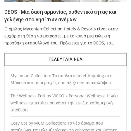
DEOS : Μια όαση αρμονίας, αυθεντικότητας και
γαλήνης στο νησί των ανέμων
Ο όμιλος Myconian Collection Hotels & Resorts είναι στην
ευχάριστη θέση να μοιραστεί με το κοινό μια εκλεκτή
προσθήκη στησυλλογή του. Πρόκειται για το DEOS, το…
ΤΕΛΕΥΤΑΙΑ ΝΕΑ
Myconian Collection: Το απόλυτο hotel-hopping στη
Μύκονο και οι περιοχές που αξίζει να ανακαλύψετε
The Wellness Edit by VICKO x Personal Wellness: Η νέα
wellness εμπειρία που κάνει την ευεξία καθημερινή
υπόθεση
Cozy Cat by MCM Collection: Το νέο άρωμα που
αποθεώνει την ελευθερία και τη σύγχρονη κομψότητα