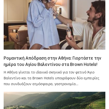
Ρομαντική Απόδραση στην Αθήνα: Γιορτάστε την
ημέρα του Αγίου Βαλεντίνου στα Brown Hotels!
Η Αθήνα γίνεται το ιδανικό σκηνικό για τον φετινό Άγιο
Βαλεντίνο και τα Brown Hotels υπογράφουν δύο εμπειρίες
που συνδυάζουν ατμόσφαιρα, γαστρονομία…