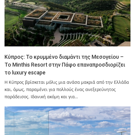
Κύπρος: Το κρυμμένο διαμάντι της Μεσογείου –
Το Minthis Resort στην Πάφο επαναπροσδιορίζει
το luxury escape
Η Κύπρος βρίσκεται μόλις μια ανάσα μακριά από την Ελλάδα
και, όμως, παραμένει για πολλούς ένας ανεξερεύνητος
παράδεισος. Ιδανική ακόμη και για…