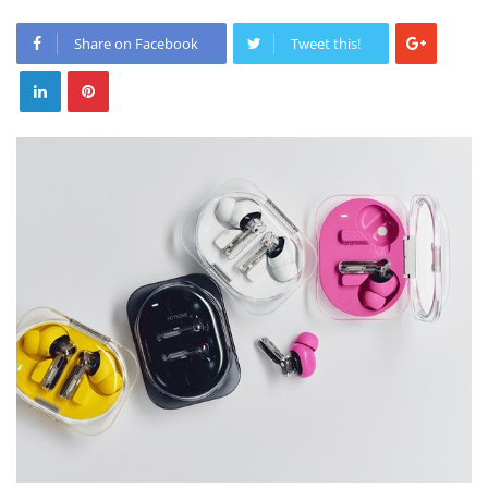
Share on Facebook
Tweet this!