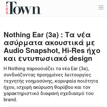
Nothing Ear (3a) : Τα νέα
ασύρματα ακουστικά με
Audio Snapshot, Hi-Res ήχο
και εντυπωσιακό design
Η Nothing παρουσιάζει τα νέα Ear (3a),
συνδυάζοντας προηγμένες λειτουργίες
τεχνητής νοημοσύνης, κορυφαία ποιότητα
ήχου, ισχυρή ακύρωση θορύβου και τον
χαρακτηριστικό διαφανή σχεδιασμό του
brand.