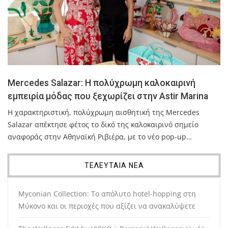
Mercedes Salazar: Η πολύχρωμη καλοκαιρινή
εμπειρία μόδας που ξεχωρίζει στην Astir Marina
Η χαρακτηριστική, πολύχρωμη αισθητική της Mercedes
Salazar απέκτησε φέτος το δικό της καλοκαιρινό σημείο
αναφοράς στην Αθηναϊκή Ριβιέρα, με το νέο pop-up…
ΤΕΛΕΥΤΑΙΑ ΝΕΑ
Myconian Collection: Το απόλυτο hotel-hopping στη
Μύκονο και οι περιοχές που αξίζει να ανακαλύψετε