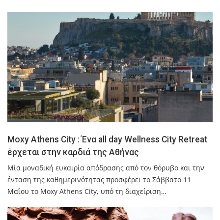
Moxy Athens City : Ένα all day Wellness City Retreat
έρχεται στην καρδιά της Αθήνας
Μία μοναδική ευκαιρία απόδρασης από τον θόρυβο και την
ένταση της καθημερινότητας προσφέρει το Σάββατο 11
Μαΐου το Moxy Athens City, υπό τη διαχείριση…