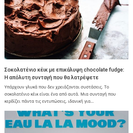
Σοκολατένιο κέικ με επικάλυψη chocolate fudge:
Η απόλυτη συνταγή που θα λατρέψετε
Υπάρχουν γλυκά που δεν χρειάζονται συστάσεις. Το
σοκολατένιο κέικ είναι ένα από αυτά. Μια συνταγή που
κερδίζει πάντα τις εντυπώσεις, ιδανική για…