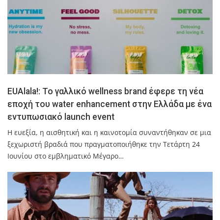
EUAlala!: Το γαλλικό wellness brand έφερε τη νέα
εποχή του water enhancement στην Ελλάδα με ένα
εντυπωσιακό launch event
Η ευεξία, η αισθητική και η καινοτομία συναντήθηκαν σε μια
ξεχωριστή βραδιά που πραγματοποιήθηκε την Τετάρτη 24
Ιουνίου στο εμβληματικό Μέγαρο…