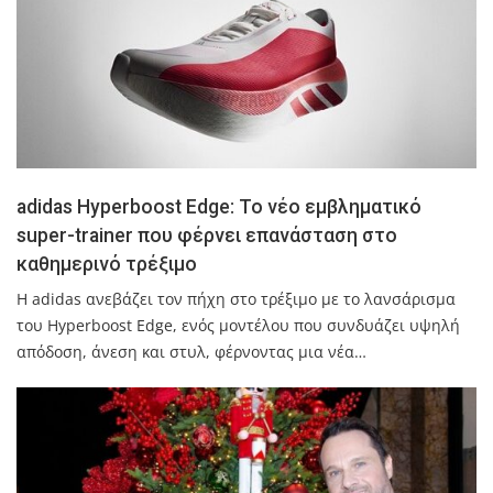
adidas Hyperboost Edge: Το νέο εμβληματικό
super-trainer που φέρνει επανάσταση στο
καθημερινό τρέξιμο
Η adidas ανεβάζει τον πήχη στο τρέξιμο με το λανσάρισμα
του Hyperboost Edge, ενός μοντέλου που συνδυάζει υψηλή
απόδοση, άνεση και στυλ, φέρνοντας μια νέα…