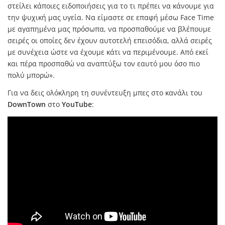
στείλει κάποιες ειδοποιήσεις για το τι πρέπει να κάνουμε για
την ψυχική μας υγεία. Να είμαστε σε επαφή μέσω
Face
Time
με αγαπημένα μας πρόσωπα, να προσπαθούμε να βλέπουμε
σειρές οι οποίες δεν έχουν αυτοτελή επεισόδια, αλλά σειρές
με συνέχεια ώστε να έχουμε κάτι να περιμένουμε. Από εκεί
και πέρα προσπαθώ να αναπτύξω τον εαυτό μου όσο πιο
πολύ μπορώ».
Για να δεις ολόκληρη τη συνέντευξη μπες στο κανάλι του
DownTown
στο
YouTube
: