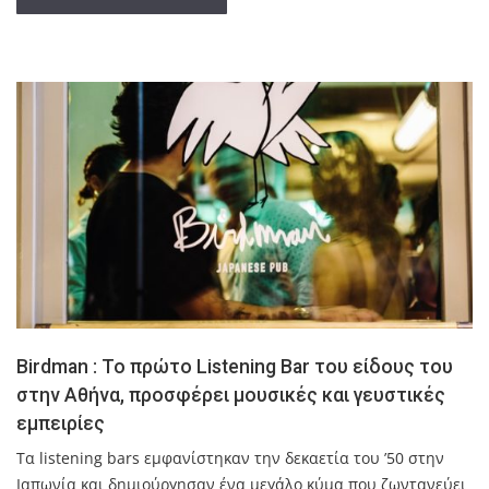
Birdman : Το πρώτο Listening Bar του είδους του
στην Αθήνα, προσφέρει μουσικές και γευστικές
εμπειρίες
Τα listening bars εμφανίστηκαν την δεκαετία του ’50 στην
Ιαπωνία και δημιούργησαν ένα μεγάλο κύμα που ζωντανεύει