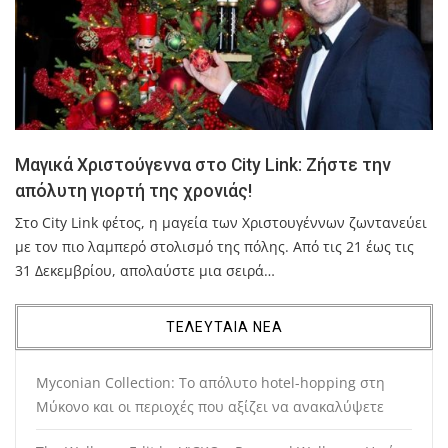
Μαγικά Χριστούγεννα στο City Link: Ζήστε την
απόλυτη γιορτή της χρονιάς!
Στο City Link φέτος, η μαγεία των Χριστουγέννων ζωντανεύει
με τον πιο λαμπερό στολισμό της πόλης. Από τις 21 έως τις
31 Δεκεμβρίου, απολαύστε μια σειρά…
ΤΕΛΕΥΤΑΙΑ ΝΕΑ
Myconian Collection: Το απόλυτο hotel-hopping στη
Μύκονο και οι περιοχές που αξίζει να ανακαλύψετε