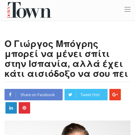
Ο Γιώργος Μπόγρης
μπορεί να μένει σπίτι
στην Ισπανία, αλλά έχει
κάτι αισιόδοξο να σου πει
Share on Facebook
Tweet this!