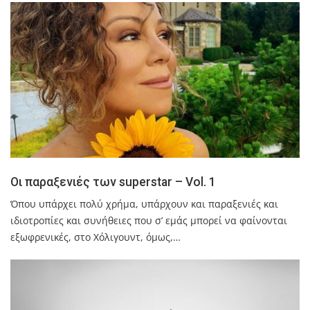
Οι παραξενιές των superstar – Vol. 1
Όπου υπάρχει πολύ χρήμα, υπάρχουν και παραξενιές και
ιδιοτροπίες και συνήθειες που σ’ εμάς μπορεί να φαίνονται
εξωφρενικές, στο Χόλιγουντ, όμως,…