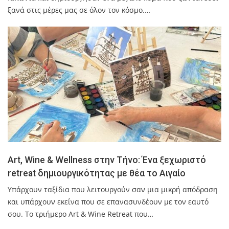
ξανά στις μέρες μας σε όλον τον κόσμο.…
Art, Wine & Wellness στην Τήνο: Ένα ξεχωριστό
retreat δημιουργικότητας με θέα το Αιγαίο
Υπάρχουν ταξίδια που λειτουργούν σαν μια μικρή απόδραση
και υπάρχουν εκείνα που σε επανασυνδέουν με τον εαυτό
σου. Το τριήμερο Art & Wine Retreat που…