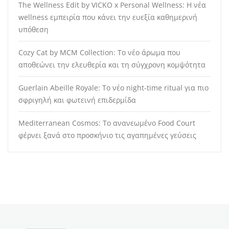
The Wellness Edit by VICKO x Personal Wellness: Η νέα
wellness εμπειρία που κάνει την ευεξία καθημερινή
υπόθεση
Cozy Cat by MCM Collection: Το νέο άρωμα που
αποθεώνει την ελευθερία και τη σύγχρονη κομψότητα
Guerlain Abeille Royale: Το νέο night-time ritual για πιο
σφριγηλή και φωτεινή επιδερμίδα
Mediterranean Cosmos: Το ανανεωμένο Food Court
φέρνει ξανά στο προσκήνιο τις αγαπημένες γεύσεις