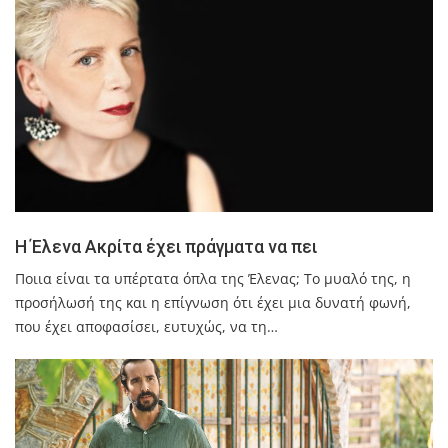
Η Έλενα Ακρίτα έχει πράγματα να πει
Ποιια είναι τα υπέρτατα όπλα της Έλενας; Το μυαλό της, η
προσήλωσή της και η επίγνωση ότι έχει μια δυνατή φωνή,
που έχει αποφασίσει, ευτυχώς, να τη…