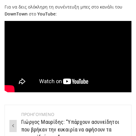
Για να δεις ολόκληρη τη συνέντευξη μπες στο κανάλι του
DownTown
στο
YouTube
:
ΠΡΟΗΓΟΥΜΕΝΟ
Post
Γιώργος Μαυρίδης: “Υπάρχουν ασυνείδητοι
navigation
που βρήκαν την ευκαιρία να αφήσουν τα