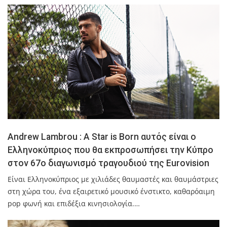
Andrew Lambrou : A Star is Born αυτός είναι ο
Ελληνοκύπριος που θα εκπροσωπήσει την Κύπρο
στον 67ο διαγωνισμό τραγουδιού της Eurovision
Είναι Ελληνοκύπριος με χιλιάδες θαυμαστές και θαυμάστριες
στη χώρα του, ένα εξαιρετικό μουσικό ένστικτο, καθαρόαιμη
pop φωνή και επιδέξια κινησιολογία.…