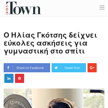
Ο Ηλίας Γκότσης δείχνει
εύκολες ασκήσεις για
γυμναστική στο σπίτι
Share on Facebook
Tweet this!