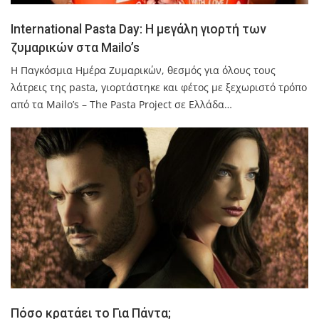
International Pasta Day: Η μεγάλη γιορτή των
ζυμαρικών στα Mailo’s
Η Παγκόσμια Ημέρα Ζυμαρικών, θεσμός για όλους τους
λάτρεις της pasta, γιορτάστηκε και φέτος με ξεχωριστό τρόπο
από τα Mailo’s – The Pasta Project σε Ελλάδα…
Πόσο κρατάει το Για Πάντα;