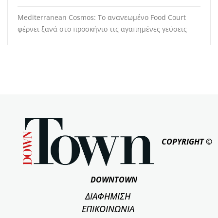
Mediterranean Cosmos: Το ανανεωμένο Food Court
φέρνει ξανά στο προσκήνιο τις αγαπημένες γεύσεις
COPYRIGHT ©
DOWNTOWN
ΔΙΑΦΗΜΙΣΗ
ΕΠΙΚΟΙΝΩΝΙΑ