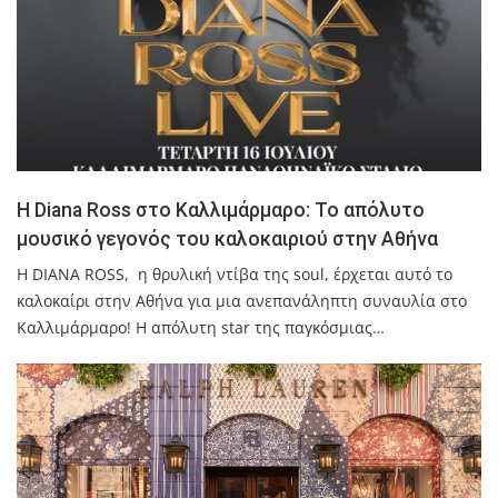
Η Diana Ross στο Καλλιμάρμαρο: Το απόλυτο
μουσικό γεγονός του καλοκαιριού στην Αθήνα
Η DIANA ROSS, η θρυλική ντίβα της soul, έρχεται αυτό το
καλοκαίρι στην Αθήνα για μια ανεπανάληπτη συναυλία στο
Καλλιμάρμαρο! Η απόλυτη star της παγκόσμιας…