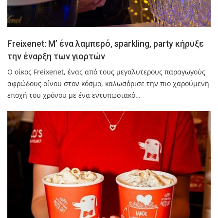
Freixenet: Μ’ ένα λαμπερό, sparkling, party κήρυξε
την έναρξη των γιορτών
Ο οίκος Freixenet, ένας από τους μεγαλύτερους παραγωγούς
αφρώδους οίνου στον κόσμο, καλωσόρισε την πιο χαρούμενη
εποχή του χρόνου με ένα εντυπωσιακό…