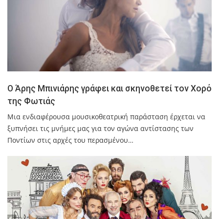
Ο Άρης Μπινιάρης γράφει και σκηνοθετεί τον Χορό
της Φωτιάς
Μια ενδιαφέρουσα μουσικοθεατρική παράσταση έρχεται να
ξυπνήσει τις μνήμες μας για τον αγώνα αντίστασης των
Ποντίων στις αρχές του περασμένου…