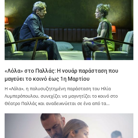
«Λόλα» στο Παλλάς: Η νουάρ παράσταση που
μαγεύει το κοινό έως 1η Μαρτίου
Η «Λόλα», η πολυσυζητημένη παράσταση του Ηλία
Λυμπερόπουλου, συνεχίζει να μαγνητίζει το κοινό στο
Θέατρο Παλλάς και αναδεικνύεται σε ένα από τα…