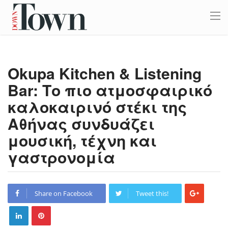
Okupa Kitchen & Listening
Bar: Το πιο ατμοσφαιρικό
καλοκαιρινό στέκι της
Αθήνας συνδυάζει
μουσική, τέχνη και
γαστρονομία
Share on Facebook
Tweet this!