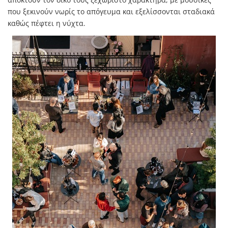
που ξεκινούν νωρίς το απόγευμα και εξελίσσονται σταδιακά
καθώς πέφτει η νύχτα.