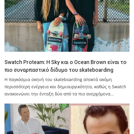
Swatch Proteam: Η Sky και ο Ocean Brown είναι το
πιο συναρπαστικό δίδυμο του skateboarding
Η παγκόσμια σκηνή του skateboarding αποκτά ακόμη
περισσότερη ενέργεια και δημιουργικότητα, καθώς η Swatch
ανακοινώνει την ένταξη δύο από τα πιο ανερχόμενα…