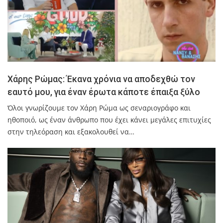
Χάρης Ρώμας: Έκανα χρόνια να αποδεχθώ τον
εαυτό μου, για έναν έρωτα κάποτε έπαιξα ξύλο
Όλοι γνωρίζουμε τον Χάρη Ρώμα ως σεναριογράφο και
ηθοποιό, ως έναν άνθρωπο που έχει κάνει μεγάλες επιτυχίες
στην τηλεόραση και εξακολουθεί να…