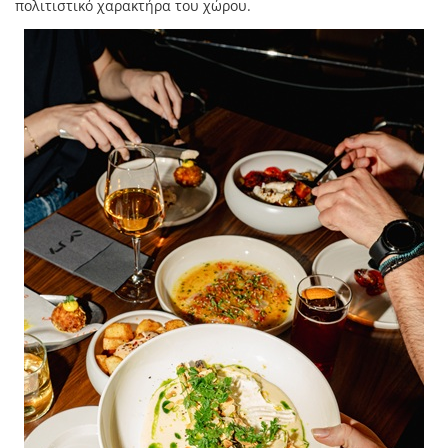
πολιτιστικό χαρακτήρα του χώρου.