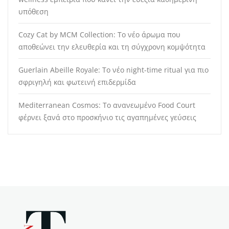
υπόθεση
Cozy Cat by MCM Collection: Το νέο άρωμα που
αποθεώνει την ελευθερία και τη σύγχρονη κομψότητα
Guerlain Abeille Royale: Το νέο night-time ritual για πιο
σφριγηλή και φωτεινή επιδερμίδα
Mediterranean Cosmos: Το ανανεωμένο Food Court
φέρνει ξανά στο προσκήνιο τις αγαπημένες γεύσεις