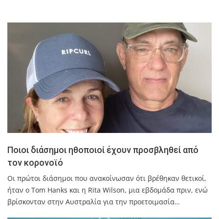
Ποιοι διάσημοι ηθοποιοί έχουν προσβληθεί από
τον κορονοϊό
Οι πρώτοι διάσημοι που ανακοίνωσαν ότι βρέθηκαν θετικοί,
ήταν ο Tom Hanks και η Rita Wilson, μια εβδομάδα πριν, ενώ
βρίσκονταν στην Αυστραλία για την προετοιμασία…