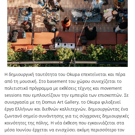
Η δημιουργική ταυτότητα του Okupa επεκτείνεται και πέρα
από τη μουσική. Στο basement του χώρου συνεχίζεται το
πολιτιστικό πρόγραμμα με εκθέσεις τέχνης και movement
sessions που εμπλουτίζουν την εμπειρία των επισκεπτών. Σε
συνεργασία με τη Domus Art Gallery, το Okupa φιλοξενεί
έργα Ελλήνων και διεθνών καλλιτεχνών, δημιουργώντας ένα
ζωντανό σημείο συνάντησης για τις σύγχρονες δημιουργικές
κοινότητες της πόλης. Η νέα έκθεση που εγκαινιάζεται στα
μέσα Ιουνίου έρχεται να ενισχύσει ακόμη περισσότερο τον