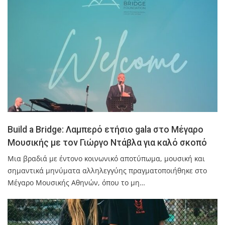
Build a Bridge: Λαμπερό ετήσιο gala στο Μέγαρο
Μουσικής με τον Γιώργο Ντάβλα για καλό σκοπό
Μια βραδιά με έντονο κοινωνικό αποτύπωμα, μουσική και
σημαντικά μηνύματα αλληλεγγύης πραγματοποιήθηκε στο
Μέγαρο Μουσικής Αθηνών, όπου το μη…