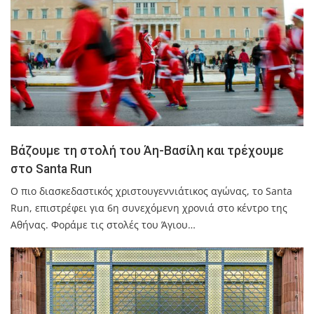
Βάζουμε τη στολή του Άη-Βασίλη και τρέχουμε
στο Santa Run
Ο πιο διασκεδαστικός χριστουγεννιάτικος αγώνας, το Santa
Run, επιστρέφει για 6η συνεχόμενη χρονιά στο κέντρο της
Αθήνας. Φοράμε τις στολές του Άγιου…