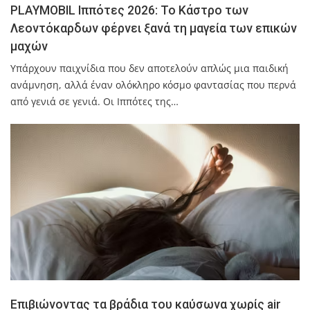
PLAYMOBIL Ιππότες 2026: Το Κάστρο των
Λεοντόκαρδων φέρνει ξανά τη μαγεία των επικών
μαχών
Υπάρχουν παιχνίδια που δεν αποτελούν απλώς μια παιδική
ανάμνηση, αλλά έναν ολόκληρο κόσμο φαντασίας που περνά
από γενιά σε γενιά. Οι Ιππότες της…
Επιβιώνοντας τα βράδια του καύσωνα χωρίς air