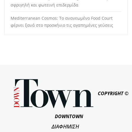
σφριγηλή και φωτεινή επιδερμίδα
Mediterranean Cosmos: Το ανανεωμένο Food Court
φέρνει ξανά στο προσκήνιο τις αγαπημένες γεύσεις
COPYRIGHT ©
DOWNTOWN
ΔΙΑΦΗΜΙΣΗ