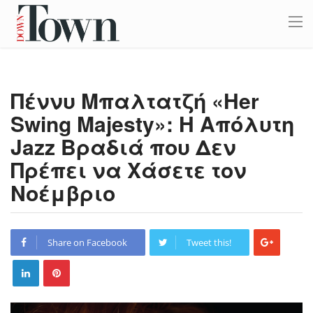
Πέννυ Μπαλτατζή «Her
Swing Majesty»: Η Απόλυτη
Jazz Βραδιά που Δεν
Πρέπει να Χάσετε τον
Νοέμβριο
Share on Facebook
Tweet this!