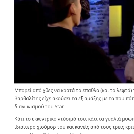
Μπορεί από χθες να κρατά το έπαθλο (και τα λεφτά)
Βαρθαλίτης είχε ακούσει τα εξ αμάξης με το που πά
διαγωνισμού του Star.
Κάτι το εκκεντρικό ντύσιμό του, κάτι τα γυαλιά μυωπ
ιδιαίτερο χιούμορ του και κανείς από τους τρεις κρ