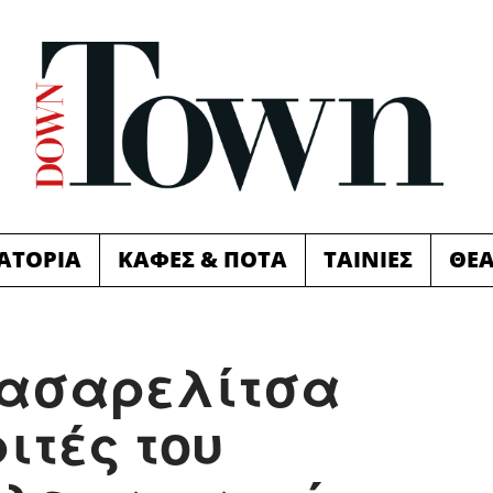
ΙΑΤΟΡΙΑ
ΚΑΦΕΣ & ΠΟΤΑ
ΤΑΙΝΙΕΣ
ΘΕ
πασαρελίτσα
ριτές του