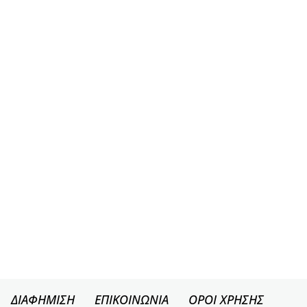
ΔΙΑΦΗΜΙΣΗ
ΕΠΙΚΟΙΝΩΝΙΑ
ΟΡΟΙ ΧΡΗΣΗΣ