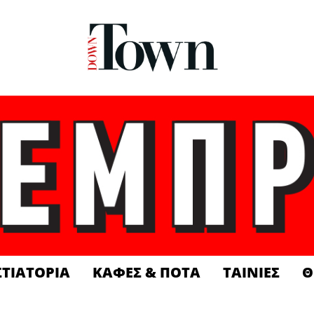
ΣΤΙΑΤΟΡΙΑ
ΚΑΦΕΣ & ΠΟΤΑ
ΤΑΙΝΙΕΣ
Θ