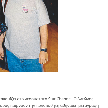
τακομίζει στο νεοσύστατο Star Channel. Ο Αντώνης
αράς παίρνουν την πολυπόθητη αθηναϊκή μεταγραφή