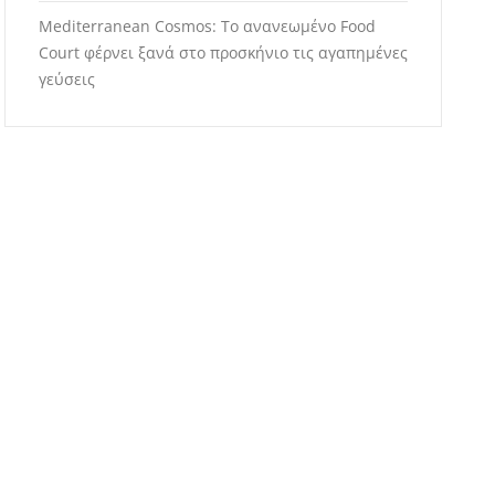
Mediterranean Cosmos: Το ανανεωμένο Food
Court φέρνει ξανά στο προσκήνιο τις αγαπημένες
γεύσεις