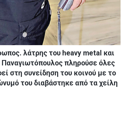
ωπος. λάτρης του heavy metal και
ς Παναγιωτόπουλος πληρούσε όλες
εί στη συνείδηση του κοινού με το
ώνυμό του διαβάστηκε από τα χείλη