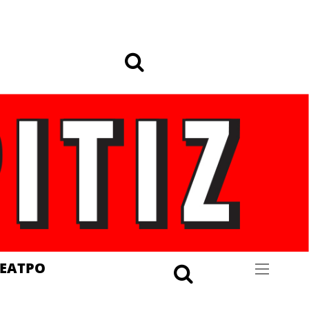
ΕΑΤΡΟ