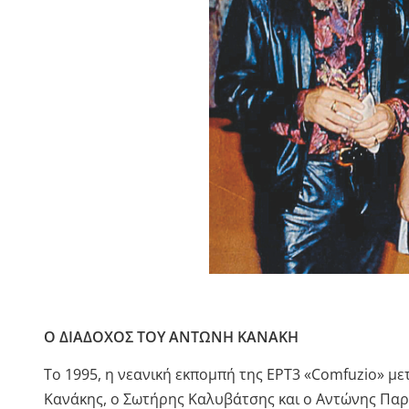
Ο ΔΙΑΔΟΧΟΣ ΤΟΥ ΑΝΤΩΝΗ ΚΑΝΑΚΗ
Το 1995, η νεανική εκπομπή της ΕΡΤ3 «Comfuzio» με
Κανάκης, ο Σωτήρης Καλυβάτσης και ο Αντώνης Παρ