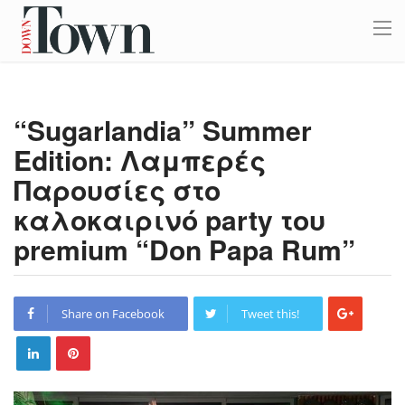
“Sugarlandia” Summer
Edition: Λαμπερές
Παρουσίες στο
καλοκαιρινό party του
premium “Don Papa Rum”
Share on Facebook
Tweet this!