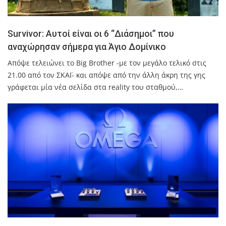
Survivor: Αυτοί είναι οι 6 “Διάσημοι” που
αναχώρησαν σήμερα για Άγιο Δομίνικο
Απόψε τελειώνει το Big Brother -με τον μεγάλο τελικό στις
21.00 από τον ΣΚΑΪ- και απόψε από την άλλη άκρη της γης
γράφεται μία νέα σελίδα στα reality του σταθμού,…