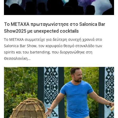
Το METAXA πρωταγωνίστησε στο Salonica Bar
Show2025 με unexpected cocktails
Το ΜΕΤΑΧΑ συμμετείχε για δεύτερη συνεχή χρονιά στο
Salonica Bar Show, τον κορυφαίο θεσμό στονκλάδο των
spirits και του bartending, που διοργανώθηκε στη
Θεσσαλονίκη…