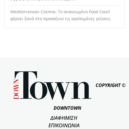
Mediterranean Cosmos: Το ανανεωμένο Food Court
φέρνει ξανά στο προσκήνιο τις αγαπημένες γεύσεις
COPYRIGHT ©
DOWNTOWN
ΔΙΑΦΗΜΙΣΗ
ΕΠΙΚΟΙΝΩΝΙΑ