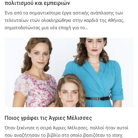
πολιτισμού και εμπειριών
Ένα από τα σημαντικότερα έργα αστικής ανάπλασης των
τελευταίων ετών ολοκληρώθηκε στην καρδιά της Αθήνας,
σηματοδοτώντας μια νέα εποχή για το…
Ποιος γράφει τις Άγριες Μέλισσες
Όταν ξεκίνησε η σειρά Άγριες Μέλισσες, πολλοί ήταν αυτοί
που αναζήτησαν το βιβλίο στο οποίο βασιζόταν το story.