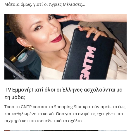
Μάταια όμως, γιατί οι Άγριες Μέλισσες…
TV Εμμονή: Γιατί όλοι οι Έλληνες ασχολούνται με
τη μόδα;
Τόσο το GNTP όσο και το Shopping Star κρατούν αμείωτο έως
και καθηλωμένο το κοινό. Όσο για το αν φέτος έχει γίνει πιο
αιχμηρό και πιο ισοπεδωτικό το σχόλιο…