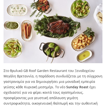
Στο θρυλικό GB Roof Garden Restaurant του Ξενοδοχείου
Μεγάλη Βρεταννία, η παράδοση συνδυάζεται με τη σύγχρονη
γαστρονομία για να δημιουργήσει μια μοναδική εμπειρία
γεύσης κάθε Κυριακή μεσημέρι. Το νέο
Sunday Roast
έχει
σχεδιαστεί για να φέρει κοντά τους αγαπημένους,
προσφέροντας μια γευστική απόλαυση γεμάτη
συντροφικότητα, οικογενειακή θαλπωρή και την αυθεντική