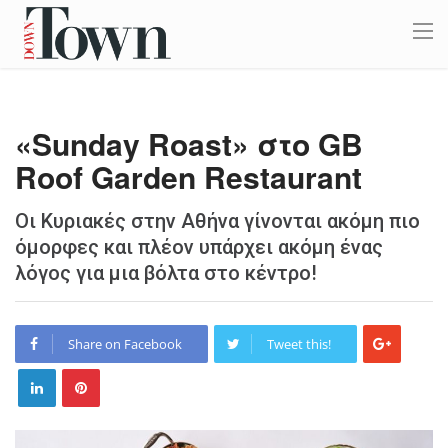
«Sunday Roast» στο GB
Roof Garden Restaurant
Οι Κυριακές στην Αθήνα γίνονται ακόμη πιο
όμορφες και πλέον υπάρχει ακόμη ένας
λόγος για μια βόλτα στο κέντρο!
Share on Facebook
Tweet this!