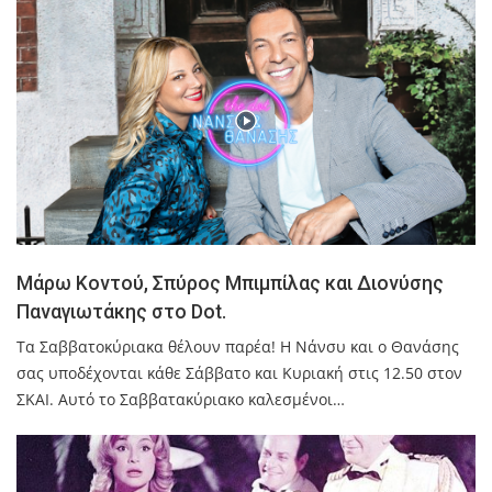
Μάρω Κοντού, Σπύρος Μπιμπίλας και Διονύσης
Παναγιωτάκης στο Dot.
Τα Σαββατοκύριακα θέλουν παρέα! Η Νάνσυ και ο Θανάσης
σας υποδέχονται κάθε Σάββατο και Κυριακή στις 12.50 στον
ΣΚΑΙ. Αυτό το Σαββατακύριακο καλεσμένοι…