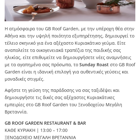
Η ατμόσφαιρα του GB Roof Garden, με την υπέροχη θέα στην
Αθήνα και την υψηλή ποιότητα εξυπηρέτησης, δημιουργεί το
τέλειο σκηνικό για ένα αξέχαστο Κυριακάτικο γεύμα. Είτε
αναπολείτε τα οικογενειακά τραπέζια της παιδικής σας
ηλικίας, είτε επιθυμείτε να δημιουργήσετε νέες αναμνήσεις
με τα αγαπημένα σας πρόσωπα, το
Sunday Roast
στο GB Roof
Garden είναι η ιδανική επιλογή για αυθεντικές γεύσεις και
μοναδικές στιγμές.
Αφήστε τη γεύση της παράδοσης να σας ταξιδέψει και
δημιουργήστε τις δικές σας αξέχαστες Κυριακάτικες
εμπειρίες στο GB Roof Garden του Ξενοδοχείου Μεγάλη
Βρεταννία.
GB ROOF GARDEN RESTAURANT & BAR
ΚΑΘΕ ΚΥΡΙΑΚΗ | 13:00 – 17:00
ΞΕΝΟΔΟΧΕΙΟ ΜΕΓΑΛΗ ΒΡΕΤΑΝΝΙΑ