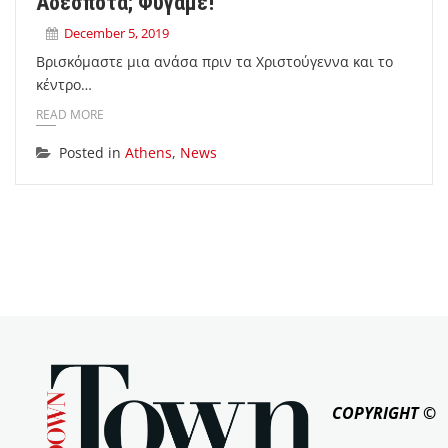
Αδέσποτα; Φύγαμε!
December 5, 2019
Βρισκόμαστε μια ανάσα πριν τα Χριστούγεννα και το
κέντρο…
READ MORE
Posted in
Athens
,
News
COPYRIGHT ©