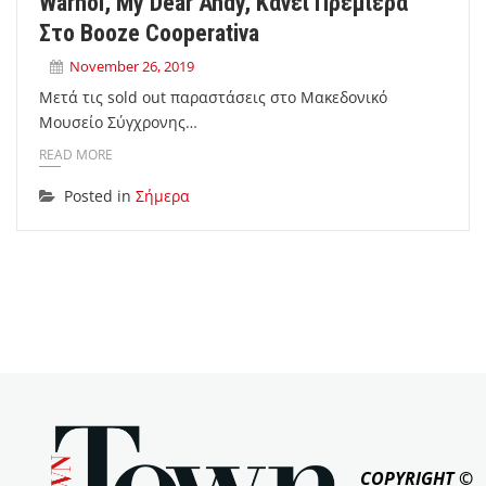
Warhol, My Dear Andy, Κάνει Πρεμιέρα
Στο Booze Cooperativa
November 26, 2019
Μετά τις sold out παραστάσεις στο Μακεδονικό
Μουσείο Σύγχρονης…
READ MORE
Posted in
Σήμερα
COPYRIGHT ©