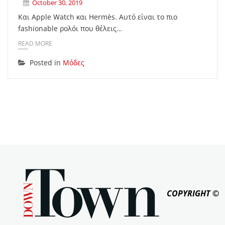
October 30, 2019
Και Apple Watch και Hermès. Αυτό είναι το πιο
fashionable ρολόι που θέλεις…
READ MORE
Posted in
Μόδες
COPYRIGHT ©