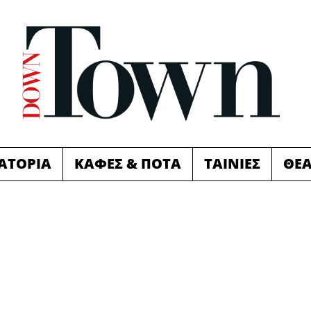
ΙΑΤΟΡΙΑ
ΚΑΦΕΣ & ΠΟΤΑ
ΤΑΙΝΙΕΣ
ΘΕ