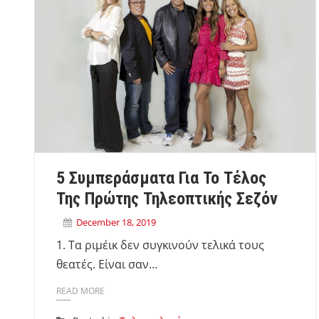
5 Συμπεράσματα Για Το Τέλος
Της Πρώτης Τηλεοπτικής Σεζόν
December 18, 2019
1. Τα ριμέικ δεν συγκινούν τελικά τους
θεατές. Είναι σαν…
READ MORE