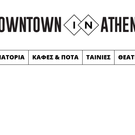
ΙΑΤΟΡΙΑ
ΚΑΦΕΣ & ΠΟΤΑ
ΤΑΙΝΙΕΣ
ΘΕΑΤ