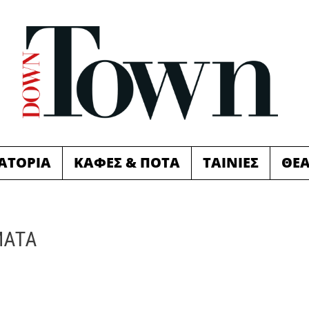
ΙΑΤΟΡΙΑ
ΚΑΦΕΣ & ΠΟΤΑ
ΤΑΙΝΙΕΣ
ΘΕ
ΜΑΤΑ