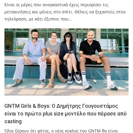
Είναι οι μέρες που αναγκαστικά έχεις περιορίσει τις
μετακινήσεις και μένεις στο σπίτι. Θέλεις να ξεχαστείς στην
τηλεόραση, με κάτι έξυπνο, που…
GNTM Girls & Boys: Ο Δημήτρης Γουγουστάμος
είναι το πρώτο plus size μοντέλο που πέρασε από
casting
Όλοι ξέρουν ότι φέτος, ο νέος κύκλος του GNTM θα είναι