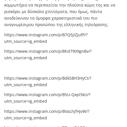
κομμωτήριο να περιποιείται την πλούσια κώμη της και να
ρισκάρει με δύσκολα χτενίσματα, που όμως, πάντα
αναδείκνυαν τα όμορφα χαρακτηριστικά του πιο
αναγνωρίσιμου προσώπου της ελληνικής τηλεόρασης.
https://www.instagram.com/p/B7Q5jIZJufP/?
utm_source=ig_embed
https://www.instagram.com/p/Bhd7909gnBv/?
utm_source=ig_embed
https://www.instagram.com/p/BdkSBH3HyCt/?
utm_source=ig_embed
https://www.instagram.com/p/B5U-Qxpl5kU/?
utm_source=ig_embed
https://www.instagram.com/p/BVaLhjfHjvW/?
utm_source=ig_embed