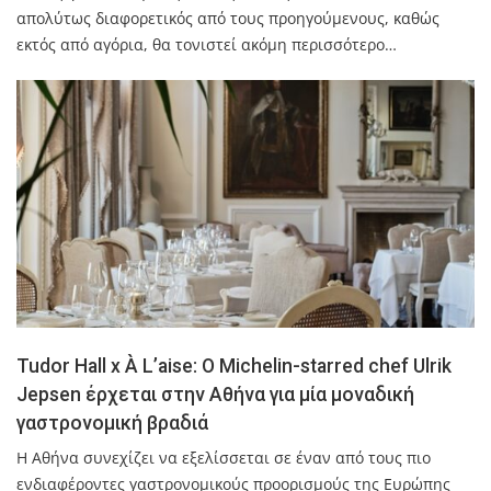
απολύτως διαφορετικός από τους προηγούμενους, καθώς
εκτός από αγόρια, θα τονιστεί ακόμη περισσότερο…
Tudor Hall x À L’aise: Ο Michelin-starred chef Ulrik
Jepsen έρχεται στην Αθήνα για μία μοναδική
γαστρονομική βραδιά
Η Αθήνα συνεχίζει να εξελίσσεται σε έναν από τους πιο
ενδιαφέροντες γαστρονομικούς προορισμούς της Ευρώπης