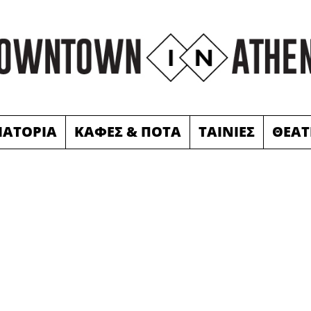
ΙΑΤΟΡΙΑ
ΚΑΦΕΣ & ΠΟΤΑ
ΤΑΙΝΙΕΣ
ΘΕΑΤ