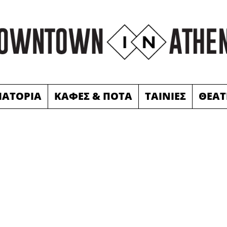
ΙΑΤΟΡΙΑ
ΚΑΦΕΣ & ΠΟΤΑ
ΤΑΙΝΙΕΣ
ΘΕΑΤ