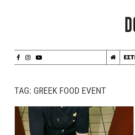
ΕΣΤ
TAG:
GREEK FOOD EVENT