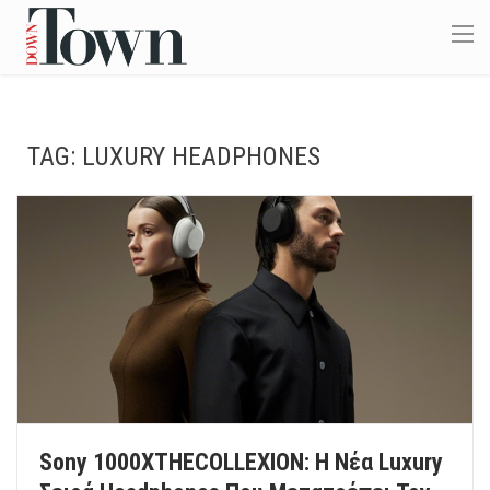
TAG:
LUXURY HEADPHONES
Sony 1000XTHECOLLEXION: Η Νέα Luxury