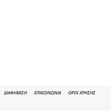
ΔΙΑΦΗΜΙΣΗ
ΕΠΙΚΟΙΝΩΝΙΑ
ΟΡΟΙ ΧΡΗΣΗΣ