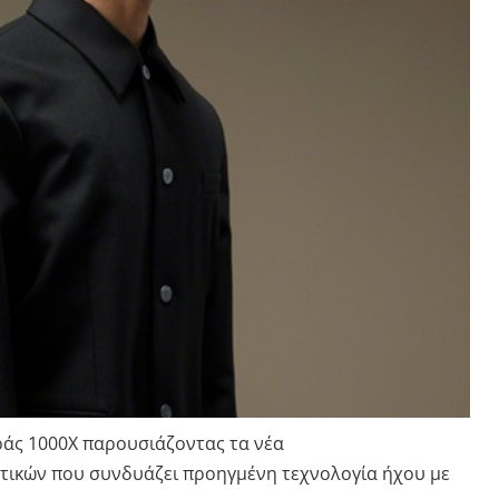
ράς 1000X παρουσιάζοντας τα νέα
ικών που συνδυάζει προηγμένη τεχνολογία ήχου με