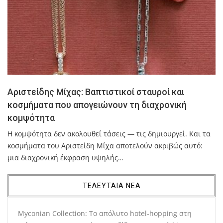
Αριστείδης Μίχας: Βαπτιστικοί σταυροί και
κοσμήματα που απογειώνουν τη διαχρονική
κομψότητα
Η κομψότητα δεν ακολουθεί τάσεις — τις δημιουργεί. Και τα
κοσμήματα του Αριστείδη Μίχα αποτελούν ακριβώς αυτό:
μια διαχρονική έκφραση υψηλής…
ΤΕΛΕΥΤΑΙΑ ΝΕΑ
Myconian Collection: Το απόλυτο hotel-hopping στη