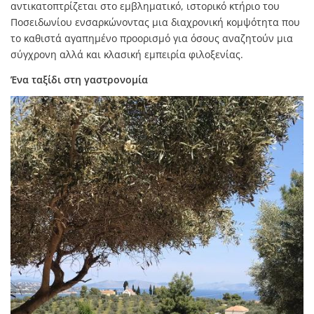
αντικατοπτρίζεται στο εμβληματικό, ιστορικό κτήριο του
Ποσειδωνίου ενσαρκώνοντας μια διαχρονική κομψότητα που
το καθιστά αγαπημένο προορισμό για όσους αναζητούν μια
σύγχρονη αλλά και κλασική εμπειρία φιλοξενίας.
Ένα ταξίδι στη γαστρονομία