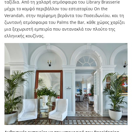
ταξίδια. Από τη χαλαρή ατμόσφαιρα του Library Brasserie
μέχρι το κομψό περιβάλλον του εστιατορίου On the
Verandah, στην περίφημη βεράντα του Ποσειδωνίου, και τη
ζωντανή ατμόσφαιρα του Palms the Bar, κάθε χώρος χαρίζει
μια ξεχωριστή εμπειρία που αντανακλά τον πλούτο της
ελληνικής κουζίνας.