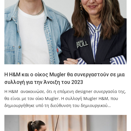
Η H&M και ο οίκος Mugler θα συνεργαστούν σε μια
συλλογή για την Άνοιξη του 2023
Η H&M ανακοινώσε, ότι η επόμενη designer συνεργασία της,
θα είναι με τον οίκο Mugler. Η συλλογή Mugler H&M, που
δημιουργήθηκε υπό τη διεύθυνση του δημιουργικού…