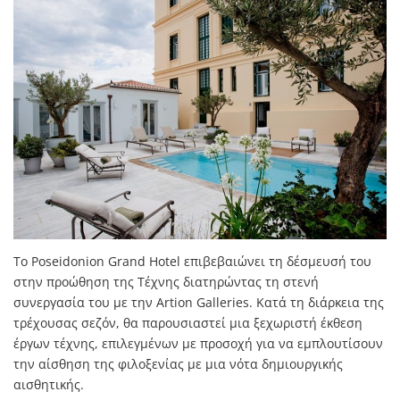
Το Poseidonion Grand Hotel επιβεβαιώνει τη δέσμευσή του
στην προώθηση της Τέχνης διατηρώντας τη στενή
συνεργασία του με την Artion Galleries. Κατά τη διάρκεια της
τρέχουσας σεζόν, θα παρουσιαστεί μια ξεχωριστή έκθεση
έργων τέχνης, επιλεγμένων με προσοχή για να εμπλουτίσουν
την αίσθηση της φιλοξενίας με μια νότα δημιουργικής
αισθητικής.