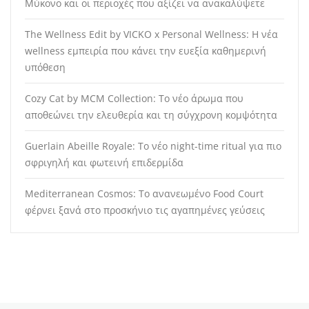
Μύκονο και οι περιοχές που αξίζει να ανακαλύψετε
The Wellness Edit by VICKO x Personal Wellness: Η νέα
wellness εμπειρία που κάνει την ευεξία καθημερινή
υπόθεση
Cozy Cat by MCM Collection: Το νέο άρωμα που
αποθεώνει την ελευθερία και τη σύγχρονη κομψότητα
Guerlain Abeille Royale: Το νέο night-time ritual για πιο
σφριγηλή και φωτεινή επιδερμίδα
Mediterranean Cosmos: Το ανανεωμένο Food Court
φέρνει ξανά στο προσκήνιο τις αγαπημένες γεύσεις