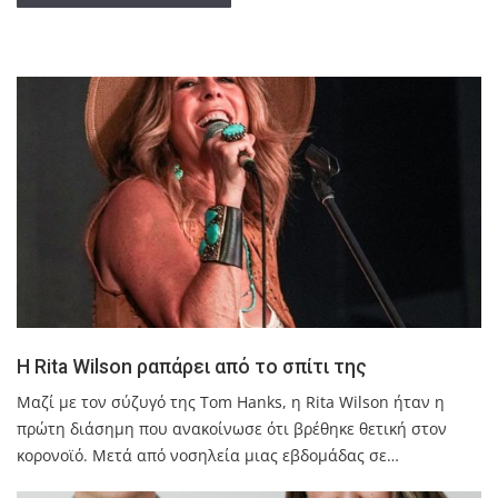
Η Rita Wilson ραπάρει από το σπίτι της
Μαζί με τον σύζυγό της Tom Hanks, η Rita Wilson ήταν η
πρώτη διάσημη που ανακοίνωσε ότι βρέθηκε θετική στον
κορονοϊό. Μετά από νοσηλεία μιας εβδομάδας σε…