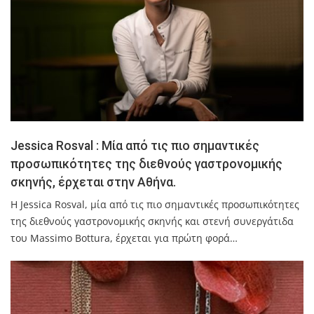
Jessica Rosval : Μία από τις πιο σημαντικές
προσωπικότητες της διεθνούς γαστρονομικής
σκηνής, έρχεται στην Αθήνα.
Η Jessica Rosval, μία από τις πιο σημαντικές προσωπικότητες
της διεθνούς γαστρονομικής σκηνής και στενή συνεργάτιδα
του Massimo Bottura, έρχεται για πρώτη φορά…