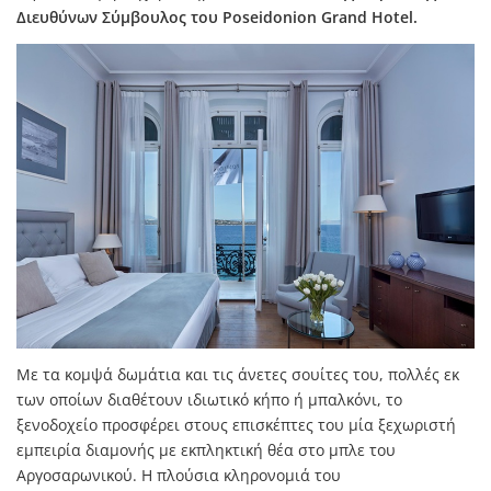
Διευθύνων Σύμβουλος του Poseidonion Grand Hotel.
Με τα κομψά δωμάτια και τις άνετες σουίτες του, πολλές εκ
των οποίων διαθέτουν ιδιωτικό κήπο ή μπαλκόνι, το
ξενοδοχείο προσφέρει στους επισκέπτες του μία ξεχωριστή
εμπειρία διαμονής με εκπληκτική θέα στο μπλε του
Αργοσαρωνικού. Η πλούσια κληρονομιά του