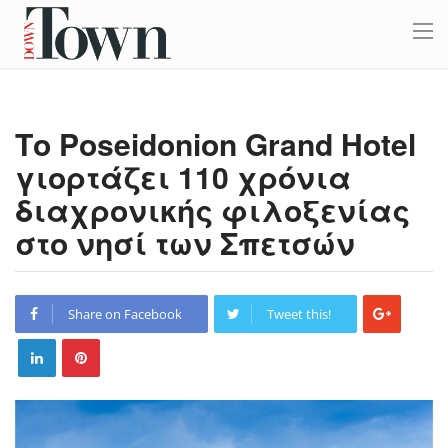
Το Poseidonion Grand Hotel
γιορτάζει 110 χρόνια
διαχρονικής φιλοξενίας
στο νησί των Σπετσών
Share on Facebook
Tweet this!