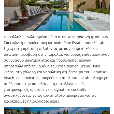
Παράλληλα, φωλιασμένη μέσα στην καταπράσινη φύση των
Σπετσών, η παραδοσιακή κατοικία Pine Estate αποτελεί μία
ξεχωριστή πρόταση φιλοξενίας με πανοραμική θέα και
ιδιωτική πρόσβαση στην παραλία, για όσους επιθυμούν έναν
συνδυασμό ιδιωτικότητας και προσωποποιημένων
υπηρεσιών από την ομάδα του Poseidonion Grand Hotel.
Τέλος, στη χαλαρή και νησιώτικη ατμόσφαιρα του Paradise
Beach, οι επισκέπτες μπορούν να απολαύσουν μία ολοήμερη
απόδραση στην παραλία με κρυστάλλινα νερά,
γαστρονομικές προτάσειςκαι signature cocktails,
αναδεικνύοντάς το ως τον απόλυτο προορισμό για τις
καλοκαιρινές ηλιόλουστες μέρες.