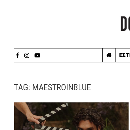
ΕΣΤ
TAG:
MAESTROINBLUE