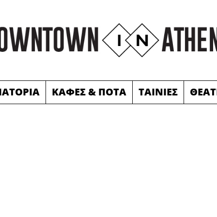
ΙΑΤΟΡΙΑ
ΚΑΦΕΣ & ΠΟΤΑ
ΤΑΙΝΙΕΣ
ΘΕΑΤ