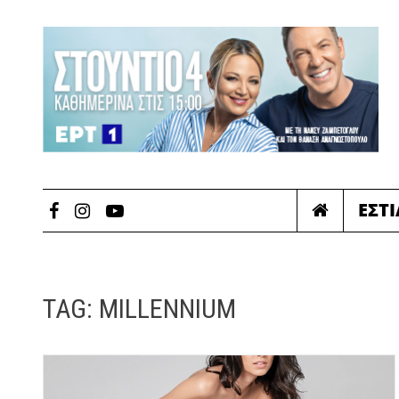
ΕΣΤ
TAG:
MILLENNIUM