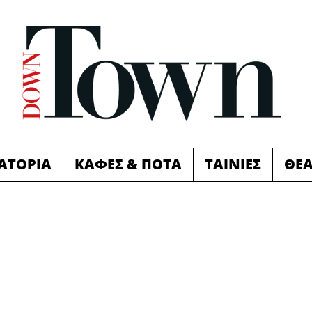
ΙΑΤΟΡΙΑ
ΚΑΦΕΣ & ΠΟΤΑ
ΤΑΙΝΙΕΣ
ΘΕ