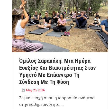
Όμιλος Σαρακάκη: Μια Ημέρα
Ευεξίας Και Βιωσιμότητας Στον
Υμηττό Με Επίκεντρο Τη
Σύνδεση Με Τη Φύση
May 25, 2026
Σε μια εποχή όπου η ισορροπία ανάμεσα
στην καθημερινότητα,…