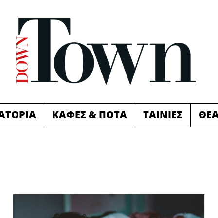
ΙΑΤΟΡΙΑ
ΚΑΦΕΣ & ΠΟΤΑ
ΤΑΙΝΙΕΣ
ΘΕ