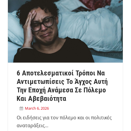
6 Αποτελεσματικοί Τρόποι Να
Αντιμετωπίσεις Το Άγχος Αυτή
Την Εποχή Ανάμεσα Σε Πόλεμο
Και Αβεβαιότητα
March 6, 2026
Οι ειδήσεις για τον πόλεμο και οι πολιτικές
αναταράξεις…