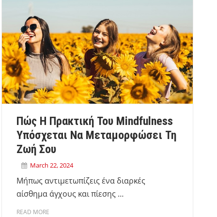
Πώς Η Πρακτική Του Mindfulness
Υπόσχεται Να Μεταμορφώσει Τη
Ζωή Σου
March 22, 2024
Μήπως αντιμετωπίζεις ένα διαρκές
αίσθημα άγχους και πίεσης …
READ MORE