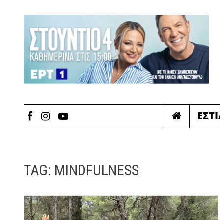
ΕΣΤ
TAG:
MINDFULNESS