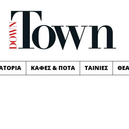
ΙΑΤΟΡΙΑ
ΚΑΦΕΣ & ΠΟΤΑ
ΤΑΙΝΙΕΣ
ΘΕ