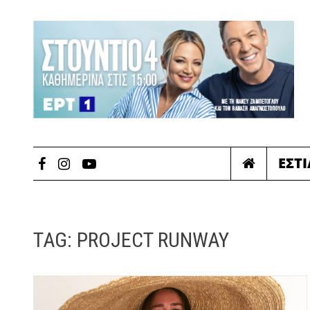
ΕΣΤ
TAG:
PROJECT RUNWAY