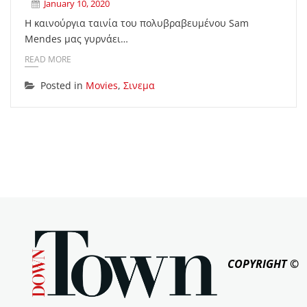
January 10, 2020
Η καινούργια ταινία του πολυβραβευμένου Sam
Mendes μας γυρνάει…
READ MORE
Posted in
Movies
,
Σινεμα
COPYRIGHT ©