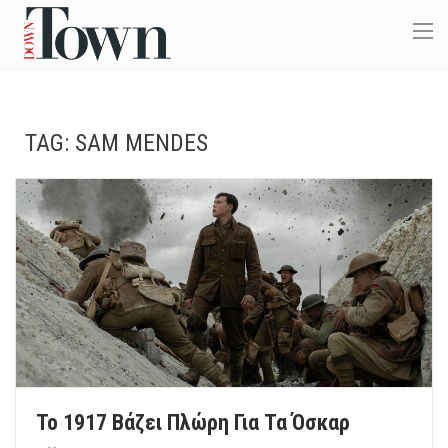
TAG:
SAM MENDES
Το 1917 Βάζει Πλώρη Για Τα Όσκαρ