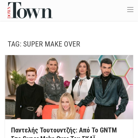
TAG:
SUPER MAKE OVER
Παντελής Τουτουντζής: Από Το GNTM