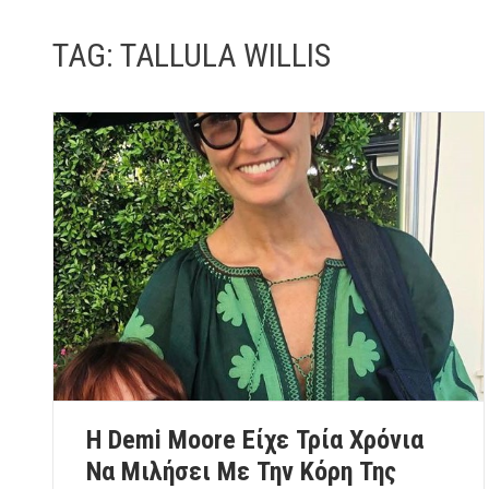
TAG:
TALLULA WILLIS
Η Demi Moore Είχε Τρία Χρόνια
Να Μιλήσει Με Την Κόρη Της