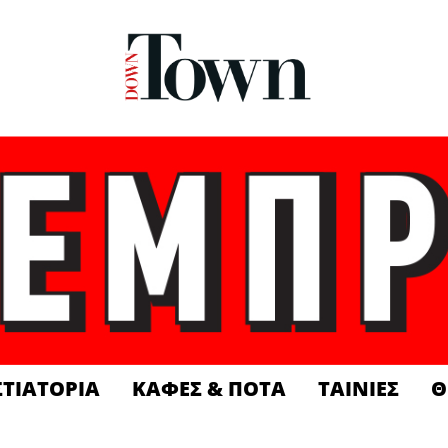
ΣΤΙΑΤΟΡΙΑ
ΚΑΦΕΣ & ΠΟΤΑ
ΤΑΙΝΙΕΣ
Θ