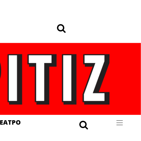
ΕΑΤΡΟ