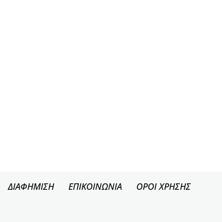
ΔΙΑΦΗΜΙΣΗ
ΕΠΙΚΟΙΝΩΝΙΑ
ΟΡΟΙ ΧΡΗΣΗΣ