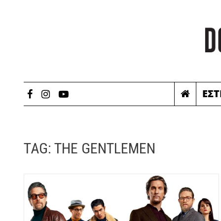
ΕΣΤ
TAG:
THE GENTLEMEN