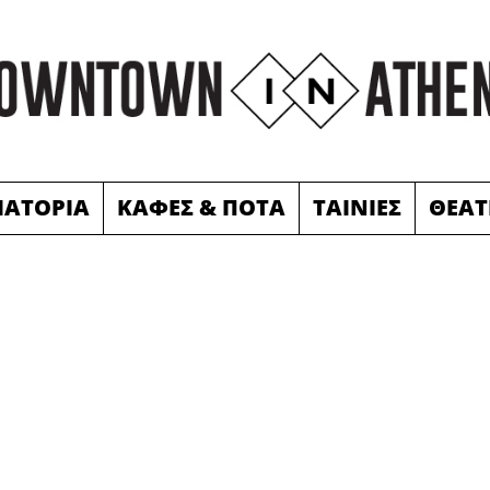
ΙΑΤΟΡΙΑ
ΚΑΦΕΣ & ΠΟΤΑ
ΤΑΙΝΙΕΣ
ΘΕΑΤ