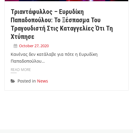
Τριαντάφυλλος – Ευρυδίκη
Παπαδοπούλου: Το Ξέσπασμα Του
Τραγουδιστή Στις Καταγγελίες Ότι Τη
Χτύπησε
October 27, 2020
Κανένας δεν κατάλαβε για πότε η Ευρυδίκη
Παπαδοπούλου…
READ MORE
Posted in
News