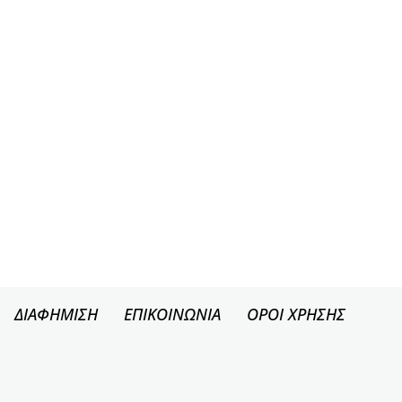
ΔΙΑΦΗΜΙΣΗ
ΕΠΙΚΟΙΝΩΝΙΑ
ΟΡΟΙ ΧΡΗΣΗΣ