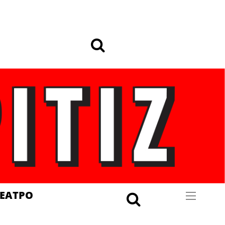
ΕΑΤΡΟ