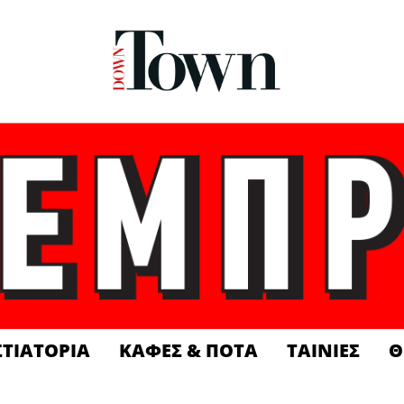
ΣΤΙΑΤΟΡΙΑ
ΚΑΦΕΣ & ΠΟΤΑ
ΤΑΙΝΙΕΣ
Θ