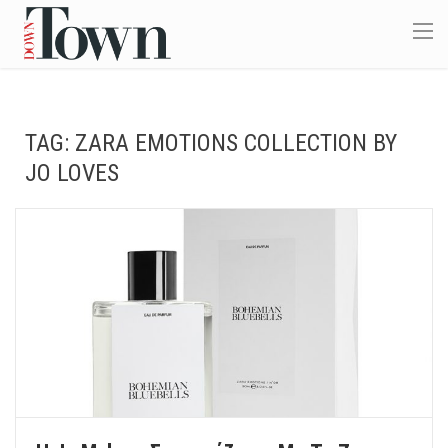
TAG:
ZARA EMOTIONS COLLECTION BY
JO LOVES