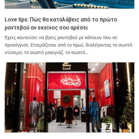
Love tips: Πώς θα καταλάβεις από το πρώτο
ραντεβού αν εκείνος σου αρέσει
Έχεις κανονίσει να βγεις ραντεβού με κάποιον που σε
προσέγγισε. Ετοιμάζεσαι από το πρωί, διαλέγοντας το σωστό
ντύσιμο, το σωστό μακιγιάζ, το σωστό…