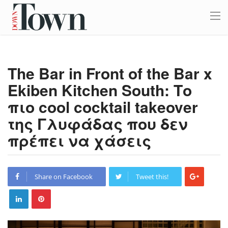
The Bar in Front of the Bar x
Ekiben Kitchen South: Το
πιο cool cocktail takeover
της Γλυφάδας που δεν
πρέπει να χάσεις
Share on Facebook
Tweet this!