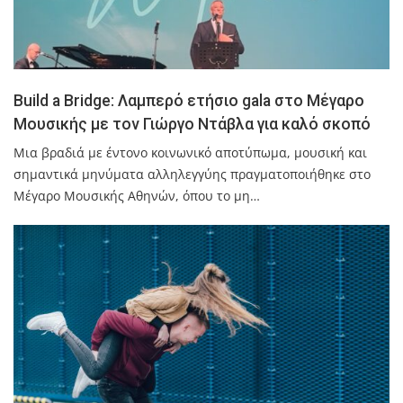
Build a Bridge: Λαμπερό ετήσιο gala στο Μέγαρο
Μουσικής με τον Γιώργο Ντάβλα για καλό σκοπό
Μια βραδιά με έντονο κοινωνικό αποτύπωμα, μουσική και
σημαντικά μηνύματα αλληλεγγύης πραγματοποιήθηκε στο
Μέγαρο Μουσικής Αθηνών, όπου το μη…