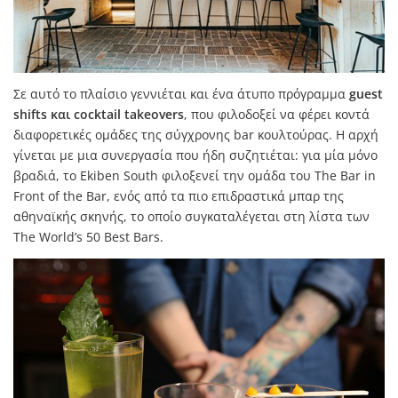
Σε αυτό το πλαίσιο γεννιέται και ένα άτυπο πρόγραμμα
guest
shifts και cocktail takeovers
, που φιλοδοξεί να φέρει κοντά
διαφορετικές ομάδες της σύγχρονης bar κουλτούρας. Η αρχή
γίνεται με μια συνεργασία που ήδη συζητιέται: για μία μόνο
βραδιά, το Ekiben South φιλοξενεί την ομάδα του The Bar in
Front of the Bar, ενός από τα πιο επιδραστικά μπαρ της
αθηναϊκής σκηνής, το οποίο συγκαταλέγεται στη λίστα των
The World’s 50 Best Bars
.