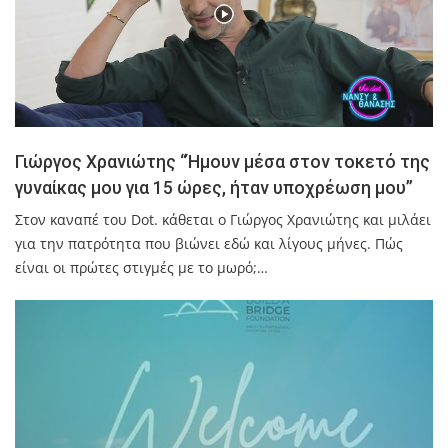
Γιώργος Χρανιώτης “Ήμουν μέσα στον τοκετό της
γυναίκας μου για 15 ώρες, ήταν υποχρέωση μου”
Στον καναπέ του Dot. κάθεται ο Γιώργος Χρανιώτης και μιλάει
για την πατρότητα που βιώνει εδώ και λίγους μήνες. Πώς
είναι οι πρώτες στιγμές με το μωρό;…