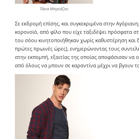
Τάνια Μπρεάζου
Σε εκδρομή επίσης, και συγκεκριμένα στην Αγόριαν
κορονοϊό, από φίλο που είχε ταξιδέψει πρόσφατα σ
του σόου κινητοποιήθηκαν χωρίς καθυστέρηση και δ
πρώτες πρωινές ώρες), ενημερώνοντας τους συντελε
στην εκπομπή, εξαιτίας της οποίας αποφάσισαν να 
από όλους να μπουν σε καραντίνα μέχρι να βγουν 