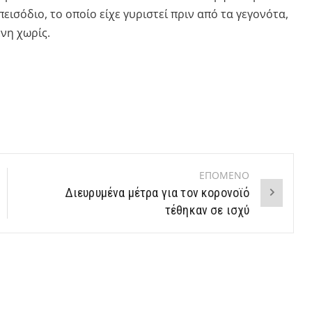
ισόδιο, το οποίο είχε γυριστεί πριν από τα γεγονότα,
ενη χωρίς.
ΕΠΟΜΕΝΟ
Διευρυμένα μέτρα για τον κορονοϊό
τέθηκαν σε ισχύ