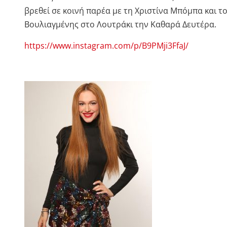
βρεθεί σε κοινή παρέα με τη Χριστίνα Μπόμπα και τ
Βουλιαγμένης στο Λουτράκι την Καθαρά Δευτέρα.
https://www.instagram.com/p/B9PMji3FfaJ/