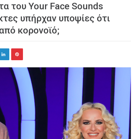
τα του Your Face Sounds
ίκτες υπήρχαν υποψίες ότι
από κορονοϊό;