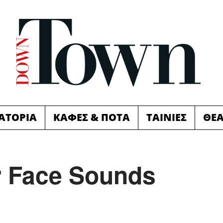
ΙΑΤΟΡΙΑ
ΚΑΦΕΣ & ΠΟΤΑ
ΤΑΙΝΙΕΣ
ΘΕ
 Face Sounds