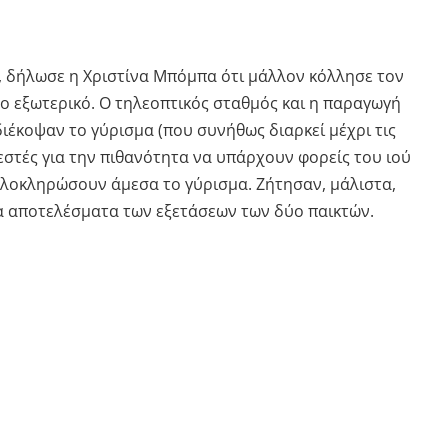
η, δήλωσε η Χριστίνα Μπόμπα ότι μάλλον κόλλησε τον
το εξωτερικό. Ο τηλεοπτικός σταθμός και η παραγωγή
ιέκοψαν το γύρισμα (που συνήθως διαρκεί μέχρι τις
στές για την πιθανότητα να υπάρχουν φορείς του ιού
ολοκληρώσουν άμεσα το γύρισμα. Ζήτησαν, μάλιστα,
τα αποτελέσματα των εξετάσεων των δύο παικτών.