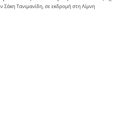
ον Σάκη Τανιμανίδη, σε εκδρομή στη Λίμνη