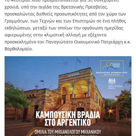
χρονιά, υπό την αιγίδα της Βρετανικής Πρεσβείας,
προσκαλώντας διεθνείς προσωπικότητες από τον χώρο των
Γραμμάτων, των Τεχνών και των Επιστημών σε ένα πλήθος
εκδηλώσεων, μεταξύ των οποίων την οργάνωση ημερίδας
αφιερωμένης στην κλιματική αλλαγή με εξέχοντα
προσκεκλημένο τον Παναγιώτατο Οικουμενικό Πατριάρχη κ.κ.
Βαρθολομαίο.