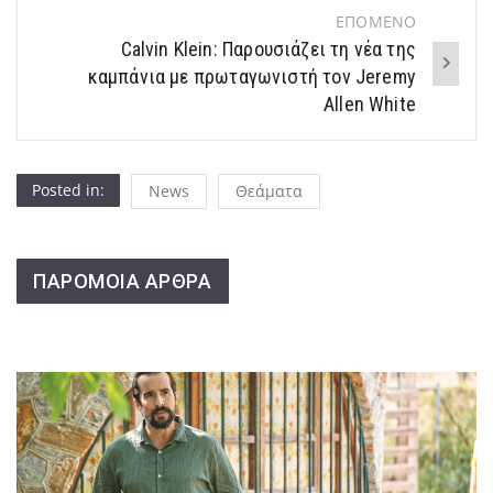
ΕΠΟΜΕΝΟ
Calvin Klein: Παρουσιάζει τη νέα της
καμπάνια με πρωταγωνιστή τον Jeremy
Allen White
Posted in:
News
Θεάματα
ΠΑΡΟΜΟΙΑ ΑΡΘΡΑ