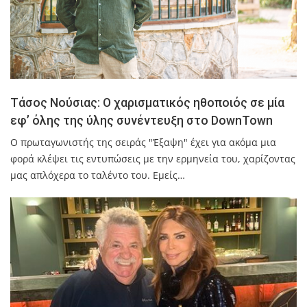
Τάσος Νούσιας: Ο χαρισματικός ηθοποιός σε μία
εφ’ όλης της ύλης συνέντευξη στο DownTown
Ο πρωταγωνιστής της σειράς "Έξαψη" έχει για ακόμα μια
φορά κλέψει τις εντυπώσεις με την ερμηνεία του, χαρίζοντας
μας απλόχερα το ταλέντο του. Εμείς…