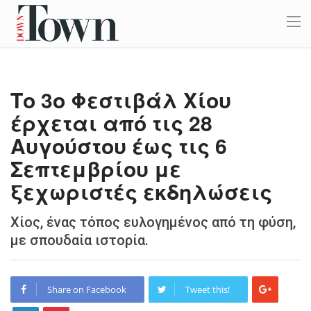
Το 3ο Φεστιβάλ Χίου
έρχεται από τις 28
Αυγούστου έως τις 6
Σεπτεμβρίου με
ξεχωριστές εκδηλώσεις
Χίος, ένας τόπος ευλογημένος από τη φύση,
με σπουδαία ιστορία.
Share on Facebook
Tweet this!