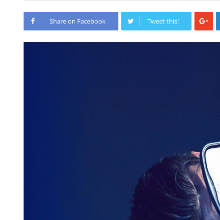
Share on Facebook
Tweet this!