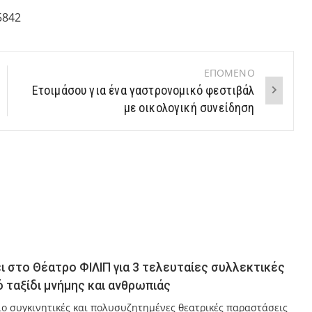
5842
ΕΠΟΜΕΝΟ
Ετοιμάσου για ένα γαστρονομικό φεστιβάλ
με οικολογική συνείδηση
 στο Θέατρο ΦΙΛΙΠ για 3 τελευταίες συλλεκτικές
 ταξίδι μνήμης και ανθρωπιάς
πιο συγκινητικές και πολυσυζητημένες θεατρικές παραστάσεις