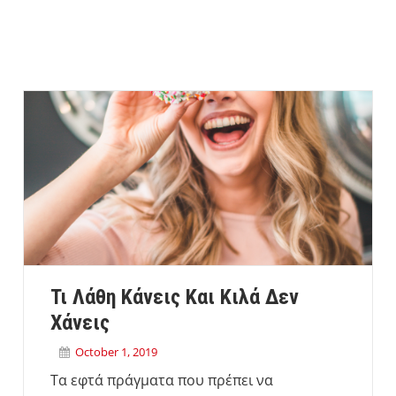
Τι Λάθη Κάνεις Και Κιλά Δεν
Χάνεις
October 1, 2019
Τα εφτά πράγματα που πρέπει να