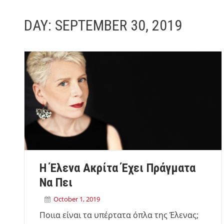
DAY:
SEPTEMBER 30, 2019
Η Έλενα Ακρίτα Έχει Πράγματα
Να Πει
October 1, 2019
Ποιια είναι τα υπέρτατα όπλα της Έλενας;