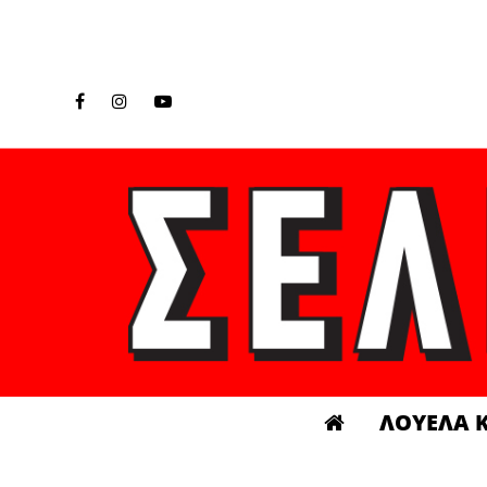
ΛΟΥΕΛΑ 