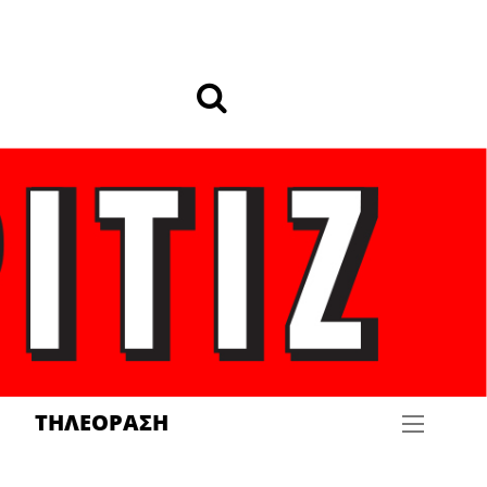
ΤΗΛΕΟΡΑΣΗ