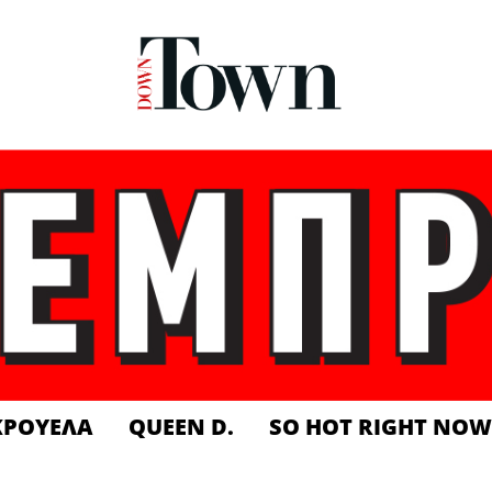
ΚΡΟΥΕΛΑ
QUEEN D.
SO HOT RIGHT NOW