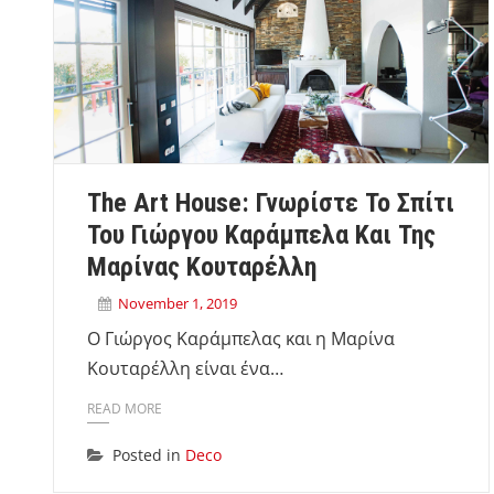
The Art House: Γνωρίστε Το Σπίτι
Του Γιώργου Καράμπελα Και Της
Μαρίνας Κουταρέλλη
November 1, 2019
O Γιώργος Καράμπελας και η Μαρίνα
Κουταρέλλη είναι ένα…
READ MORE
Posted in
Deco