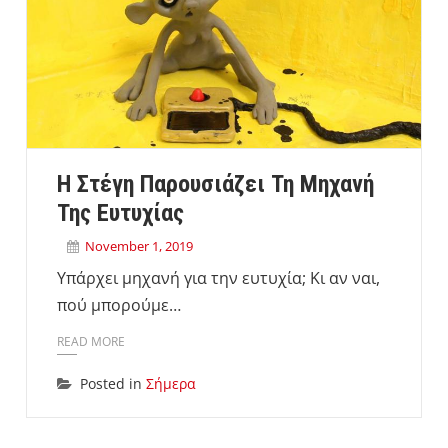
Η Στέγη Παρουσιάζει Τη Μηχανή
Της Ευτυχίας
November 1, 2019
Υπάρχει μηχανή για την ευτυχία; Κι αν ναι,
πού μπορούμε…
READ MORE
Posted in
Σήμερα