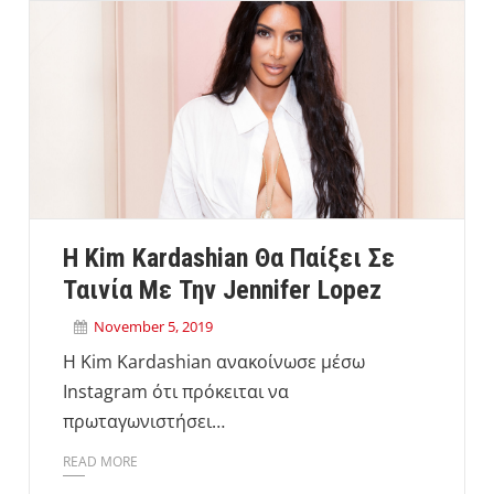
H Kim Kardashian Θα Παίξει Σε
Ταινία Με Την Jennifer Lopez
November 5, 2019
H Kim Kardashian ανακοίνωσε μέσω
Instagram ότι πρόκειται να
πρωταγωνιστήσει…
READ MORE