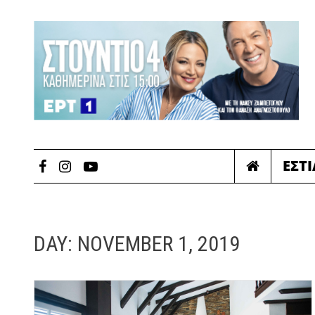
ΕΣΤ
DAY:
NOVEMBER 1, 2019