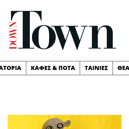
ΙΑΤΟΡΙΑ
ΚΑΦΕΣ & ΠΟΤΑ
ΤΑΙΝΙΕΣ
ΘΕ