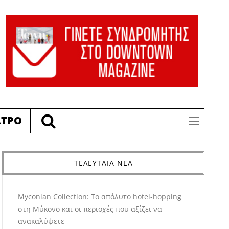
ΑΤΡΟ
ΤΕΛΕΥΤΑΙΑ ΝΕΑ
Myconian Collection: Το απόλυτο hotel-hopping
στη Μύκονο και οι περιοχές που αξίζει να
ανακαλύψετε