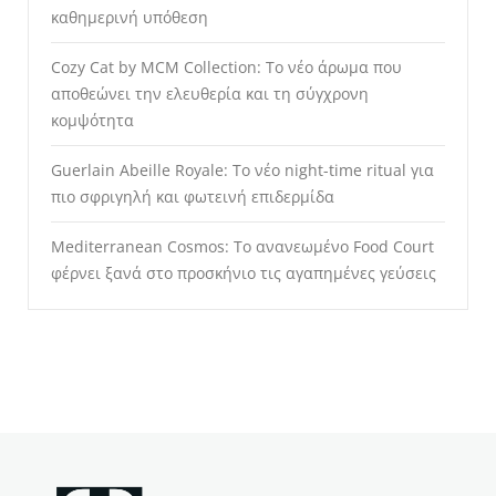
καθημερινή υπόθεση
Cozy Cat by MCM Collection: Το νέο άρωμα που
αποθεώνει την ελευθερία και τη σύγχρονη
κομψότητα
Guerlain Abeille Royale: Το νέο night-time ritual για
πιο σφριγηλή και φωτεινή επιδερμίδα
Mediterranean Cosmos: Το ανανεωμένο Food Court
φέρνει ξανά στο προσκήνιο τις αγαπημένες γεύσεις