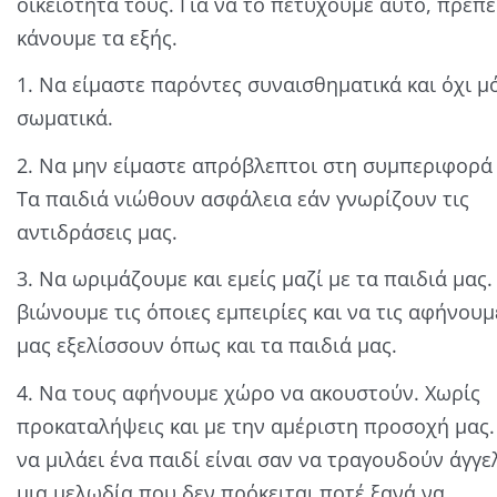
οικειότητά τους. Για να το πετύχουμε αυτό, πρέπε
κάνουμε τα εξής.
1. Να είμαστε παρόντες συναισθηματικά και όχι μ
σωματικά.
2. Να μην είμαστε απρόβλεπτοι στη συμπεριφορά 
Τα παιδιά νιώθουν ασφάλεια εάν γνωρίζουν τις
αντιδράσεις μας.
3. Να ωριμάζουμε και εμείς μαζί με τα παιδιά μας.
βιώνουμε τις όποιες εμπειρίες και να τις αφήνουμ
μας εξελίσσουν όπως και τα παιδιά μας.
4. Να τους αφήνουμε χώρο να ακουστούν. Χωρίς
προκαταλήψεις και με την αμέριστη προσοχή μας.
να μιλάει ένα παιδί είναι σαν να τραγουδούν άγγε
μια μελωδία που δεν πρόκειται ποτέ ξανά να