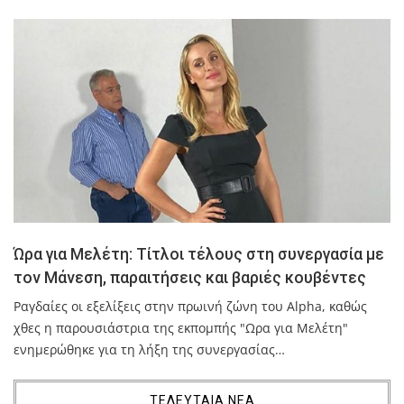
Ώρα για Μελέτη: Τίτλοι τέλους στη συνεργασία με
τον Μάνεση, παραιτήσεις και βαριές κουβέντες
Ραγδαίες οι εξελίξεις στην πρωινή ζώνη του Alpha, καθώς
χθες η παρουσιάστρια της εκπομπής "Ωρα για Μελέτη"
ενημερώθηκε για τη λήξη της συνεργασίας…
ΤΕΛΕΥΤΑΙΑ ΝΕΑ