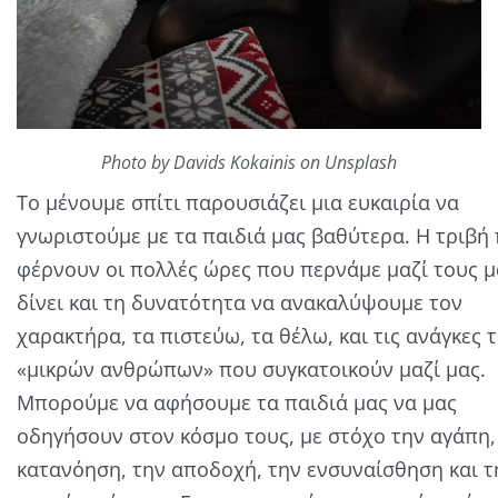
Photo by Davids Kokainis on Unsplash
Το μένουμε σπίτι παρουσιάζει μια ευκαιρία να
γνωριστούμε με τα παιδιά μας βαθύτερα. Η τριβή
φέρνουν οι πολλές ώρες που περνάμε μαζί τους μ
δίνει και τη δυνατότητα να ανακαλύψουμε τον
χαρακτήρα, τα πιστεύω, τα θέλω, και τις ανάγκες 
«μικρών ανθρώπων» που συγκατοικούν μαζί μας.
Μπορούμε να αφήσουμε τα παιδιά μας να μας
οδηγήσουν στον κόσμο τους, με στόχο την αγάπη,
κατανόηση, την αποδοχή, την ενσυναίσθηση και τ