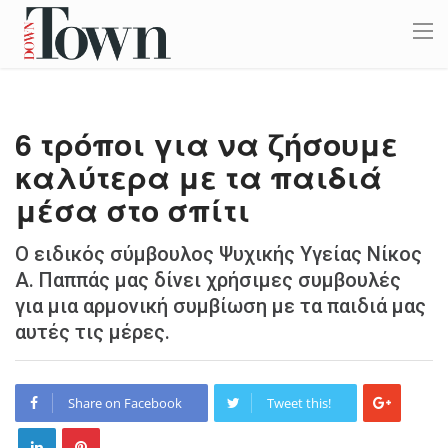
6 τρόποι για να ζήσουμε
καλύτερα με τα παιδιά
μέσα στο σπίτι
Ο ειδικός σύμβουλος Ψυχικής Υγείας Νίκος
Α. Παππάς μας δίνει χρήσιμες συμβουλές
για μια αρμονική συμβίωση με τα παιδιά μας
αυτές τις μέρες.
Share on Facebook
Tweet this!