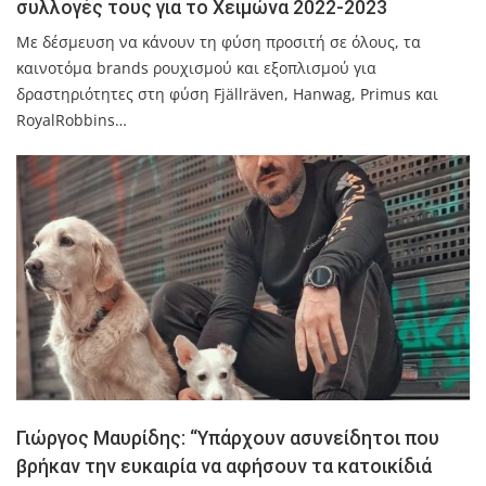
συλλογές τους για το Χειμώνα 2022-2023
Με δέσμευση να κάνουν τη φύση προσιτή σε όλους, τα
καινοτόμα brands ρουχισμού και εξοπλισμού για
δραστηριότητες στη φύση Fjällräven, Hanwag, Primus και
RoyalRobbins…
Γιώργος Μαυρίδης: “Υπάρχουν ασυνείδητοι που
βρήκαν την ευκαιρία να αφήσουν τα κατοικίδιά