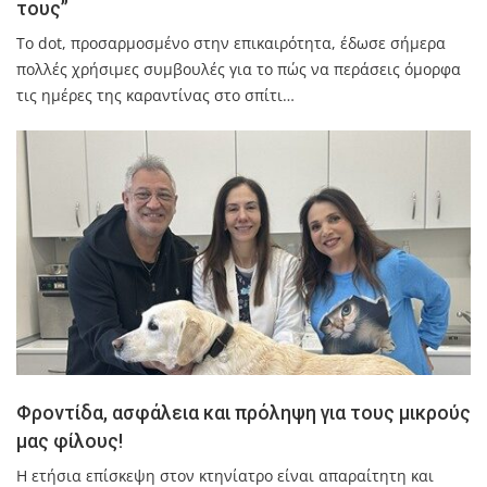
τους”
To dot, προσαρμοσμένο στην επικαιρότητα, έδωσε σήμερα
πολλές χρήσιμες συμβουλές για το πώς να περάσεις όμορφα
τις ημέρες της καραντίνας στο σπίτι…
Φροντίδα, ασφάλεια και πρόληψη για τους μικρούς
μας φίλους!
Η ετήσια επίσκεψη στον κτηνίατρο είναι απαραίτητη και