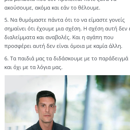
ακούσουμε, ακόμα και εάν το θέλουμε.
5. Να θυμόμαστε πάντα ότι το να είμαστε γονείς
σημαίνει ότι έχουμε μια σχέση. Η σχέση αυτή δεν 
διαλείμματα και αναβολές. Και η αγάπη που
προσφέρει αυτή δεν είναι όμοια με καμία άλλη.
6. Τα παιδιά μας τα διδάσκουμε με το παράδειγμά
και όχι με τα λόγια μας.