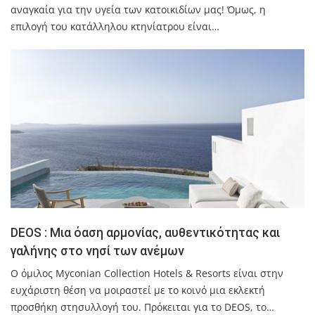
αναγκαία για την υγεία των κατοικιδίων μας! Όμως, η
επιλογή του κατάλληλου κτηνίατρου είναι…
DEOS : Μια όαση αρμονίας, αυθεντικότητας και
γαλήνης στο νησί των ανέμων
Ο όμιλος Myconian Collection Hotels & Resorts είναι στην
ευχάριστη θέση να μοιραστεί με το κοινό μια εκλεκτή
προσθήκη στησυλλογή του. Πρόκειται για το DEOS, το…