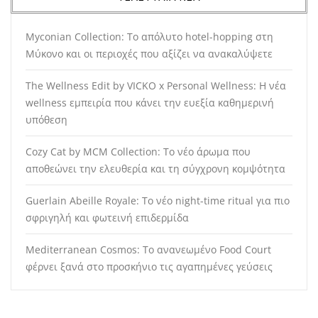
Myconian Collection: Το απόλυτο hotel-hopping στη
Μύκονο και οι περιοχές που αξίζει να ανακαλύψετε
The Wellness Edit by VICKO x Personal Wellness: Η νέα
wellness εμπειρία που κάνει την ευεξία καθημερινή
υπόθεση
Cozy Cat by MCM Collection: Το νέο άρωμα που
αποθεώνει την ελευθερία και τη σύγχρονη κομψότητα
Guerlain Abeille Royale: Το νέο night-time ritual για πιο
σφριγηλή και φωτεινή επιδερμίδα
Mediterranean Cosmos: Το ανανεωμένο Food Court
φέρνει ξανά στο προσκήνιο τις αγαπημένες γεύσεις