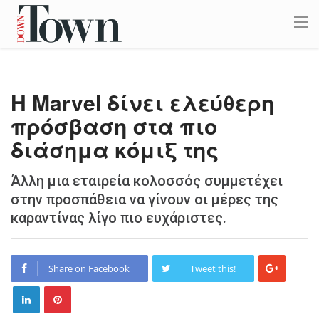
Η Marvel δίνει ελεύθερη
πρόσβαση στα πιο
διάσημα κόμιξ της
Άλλη μια εταιρεία κολοσσός συμμετέχει
στην προσπάθεια να γίνουν οι μέρες της
καραντίνας λίγο πιο ευχάριστες.
Share on Facebook
Tweet this!