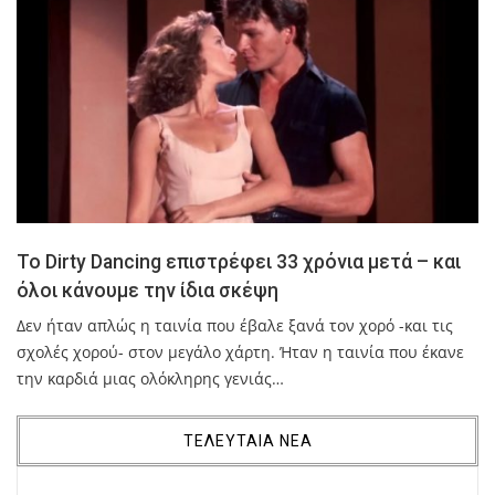
Το Dirty Dancing επιστρέφει 33 χρόνια μετά – και
όλοι κάνουμε την ίδια σκέψη
Δεν ήταν απλώς η ταινία που έβαλε ξανά τον χορό -και τις
σχολές χορού- στον μεγάλο χάρτη. Ήταν η ταινία που έκανε
την καρδιά μιας ολόκληρης γενιάς…
ΤΕΛΕΥΤΑΙΑ ΝΕΑ