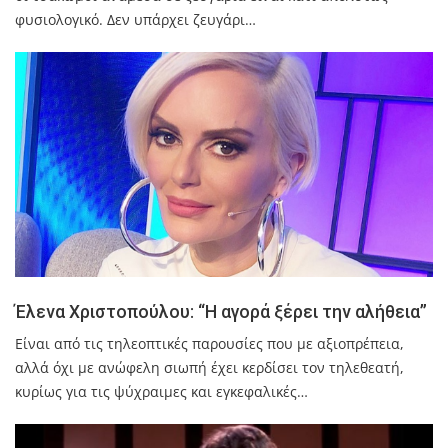
φυσιολογικό. Δεν υπάρχει ζευγάρι…
Έλενα Χριστοπούλου: “Η αγορά ξέρει την αλήθεια”
Είναι από τις τηλεοπτικές παρουσίες που με αξιοπρέπεια,
αλλά όχι με ανώφελη σιωπή έχει κερδίσει τον τηλεθεατή,
κυρίως για τις ψύχραιμες και εγκεφαλικές…