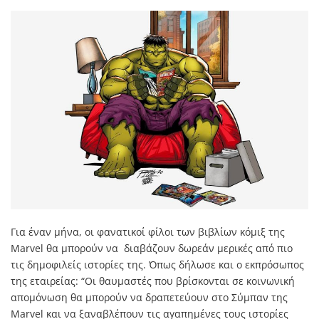
Για έναν μήνα, οι φανατικοί φίλοι των βιβλίων κόμιξ της
Marvel θα μπορούν να διαβάζουν δωρεάν μερικές από πιο
τις δημοφιλείς ιστορίες της. Όπως δήλωσε και ο εκπρόσωπος
της εταιρείας: “Οι θαυμαστές που βρίσκονται σε κοινωνική
απομόνωση θα μπορούν να δραπετεύουν στο Σύμπαν της
Marvel και να ξαναβλέπουν τις αγαπημένες τους ιστορίες