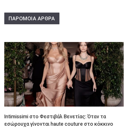
ΠΑΡΟΜΟΙΑ ΑΡΘΡΑ
Intimissimi στο Φεστιβάλ Βενετίας: Όταν τα
εσώρουχα γίνονται haute couture στο κόκκινο