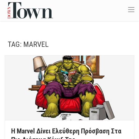
TAG:
MARVEL
Η Marvel Δίνει Ελεύθερη Πρόσβαση Στα