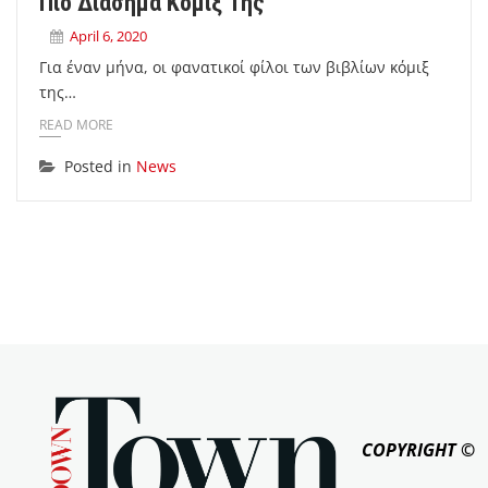
Πιο Διάσημα Κόμιξ Της
April 6, 2020
Για έναν μήνα, οι φανατικοί φίλοι των βιβλίων κόμιξ
της…
READ MORE
Posted in
News
COPYRIGHT ©