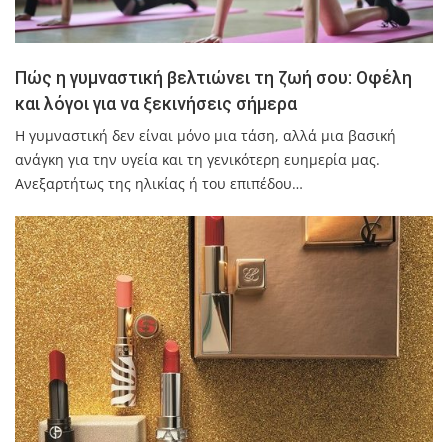
Πώς η γυμναστική βελτιώνει τη ζωή σου: Οφέλη
και λόγοι για να ξεκινήσεις σήμερα
Η γυμναστική δεν είναι μόνο μια τάση, αλλά μια βασική
ανάγκη για την υγεία και τη γενικότερη ευημερία μας.
Ανεξαρτήτως της ηλικίας ή του επιπέδου…