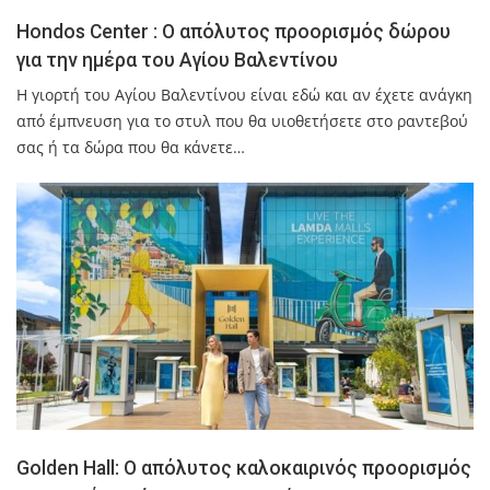
Hondos Center : Ο απόλυτος προορισμός δώρου
για την ημέρα του Αγίου Βαλεντίνου
Η γιορτή του Αγίου Βαλεντίνου είναι εδώ και αν έχετε ανάγκη
από έμπνευση για το στυλ που θα υιοθετήσετε στο ραντεβού
σας ή τα δώρα που θα κάνετε…
Golden Hall: Ο απόλυτος καλοκαιρινός προορισμός