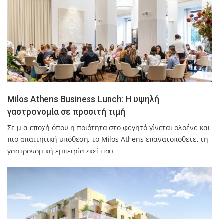
Milos Athens Business Lunch: Η υψηλή
γαστρονομία σε προσιτή τιμή
Σε μια εποχή όπου η ποιότητα στο φαγητό γίνεται ολοένα και
πιο απαιτητική υπόθεση, το Milos Athens επανατοποθετεί τη
γαστρονομική εμπειρία εκεί που…