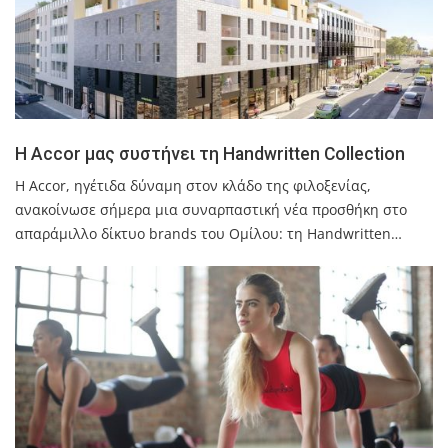
Η Accor μας συστήνει τη Handwritten Collection
Η Accor, ηγέτιδα δύναμη στον κλάδο της φιλοξενίας,
ανακοίνωσε σήμερα μια συναρπαστική νέα προσθήκη στο
απαράμιλλο δίκτυο brands του Ομίλου: τη Handwritten…